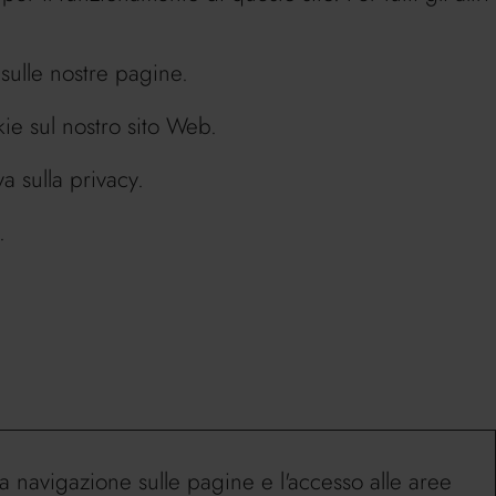
 sulle nostre pagine.
ie sul nostro sito Web.
a sulla privacy.
.
la navigazione sulle pagine e l'accesso alle aree