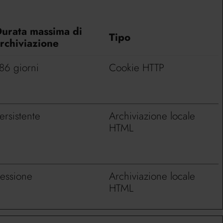
urata massima di
Tipo
rchiviazione
86 giorni
Cookie HTTP
ersistente
Archiviazione locale
HTML
essione
Archiviazione locale
HTML