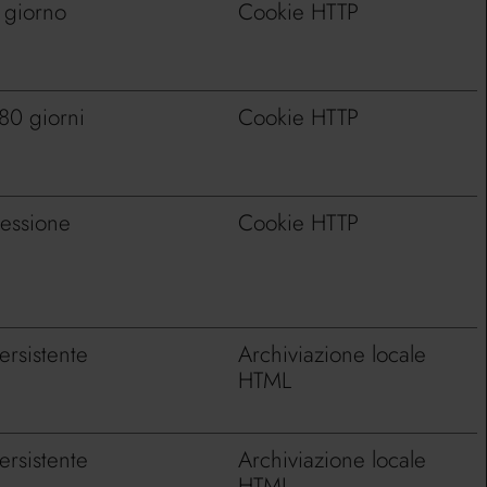
 giorno
Cookie HTTP
80 giorni
Cookie HTTP
essione
Cookie HTTP
ersistente
Archiviazione locale
HTML
ersistente
Archiviazione locale
HTML