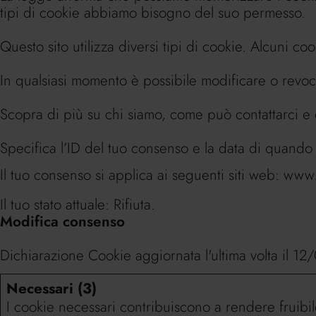
tipi di cookie abbiamo bisogno del suo permesso.
Questo sito utilizza diversi tipi di cookie. Alcuni c
In qualsiasi momento è possibile modificare o revoc
Scopra di più su chi siamo, come può contattarci e co
Specifica l’ID del tuo consenso e la data di quando 
Il tuo consenso si applica ai seguenti siti web: www.o
Il tuo stato attuale: Rifiuta.
Modifica consenso
Dichiarazione Cookie aggiornata l'ultima volta il 
Necessari (3)
I cookie necessari contribuiscono a rendere fruibile