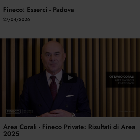
Fineco: Esserci - Padova
27/04/2026
Area Corali - Fineco Private: Risultati di Area
2025