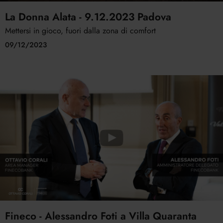
La Donna Alata - 9.12.2023 Padova
Mettersi in gioco, fuori dalla zona di comfort
09/12/2023
Fineco - Alessandro Foti a Villa Quaranta