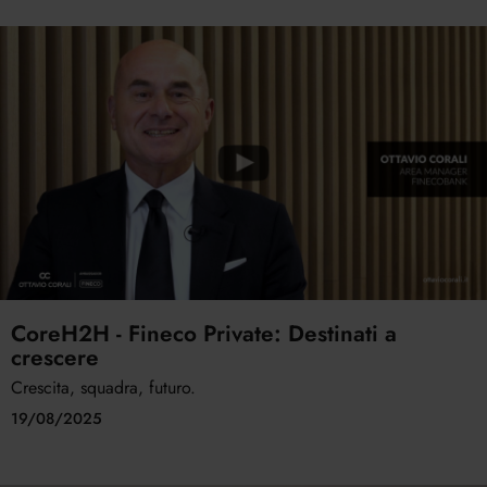
CoreH2H - Fineco Private: Destinati a
crescere
Crescita, squadra, futuro.
19/08/2025