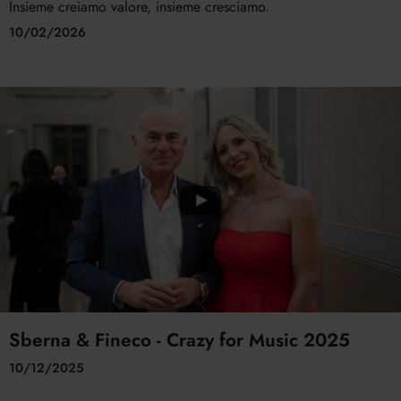
Insieme creiamo valore, insieme cresciamo.
10/02/2026
Sberna & Fineco - Crazy for Music 2025
10/12/2025