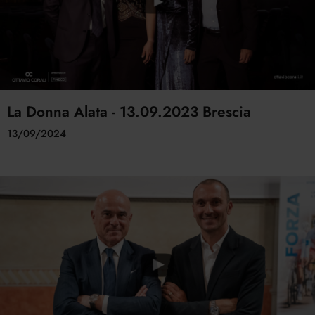
La Donna Alata - 13.09.2023 Brescia
13/09/2024