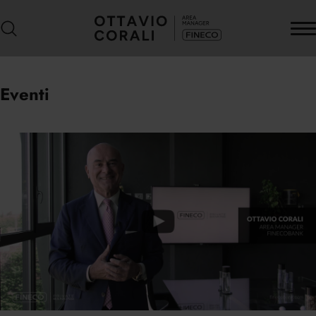
Eventi