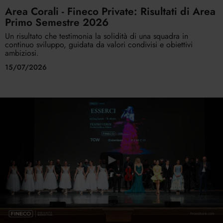
Area Corali - Fineco Private: Risultati di Area
Primo Semestre 2026
Un risultato che testimonia la solidità di una squadra in
continuo sviluppo, guidata da valori condivisi e obiettivi
ambiziosi.
15/07/2026