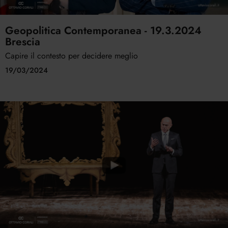
Geopolitica Contemporanea - 19.3.2024
Brescia
Capire il contesto per decidere meglio
19/03/2024