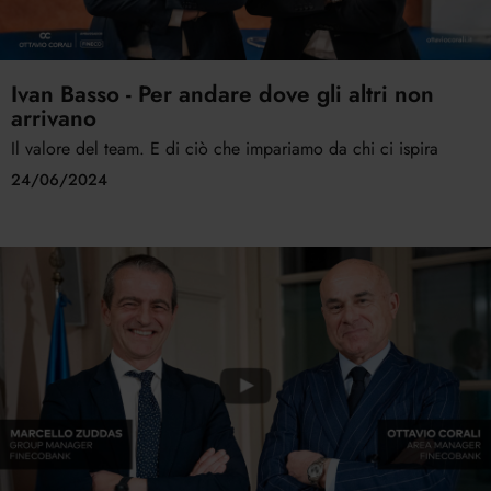
Ivan Basso - Per andare dove gli altri non
arrivano
Il valore del team. E di ciò che impariamo da chi ci ispira
24/06/2024