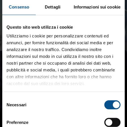
Consenso
Dettagli
Informazioni sui cookie
Questo sito web utilizza i cookie
Utilizziamo i cookie per personalizzare contenuti ed
annunci, per fornire funzionalità dei social media e per
analizzare il nostro traffico. Condividiamo inoltre
informazioni sul modo in cui utilizza il nostro sito con i
nostri partner che si occupano di analisi dei dati web,
pubblicità e social media, i quali potrebbero combinarle
con altre informazioni che ha fornito loro o che hanno
raccolto dal suo utilizzo dei loro servizi.
Selezione
Necessari
del
consenso
Preferenze