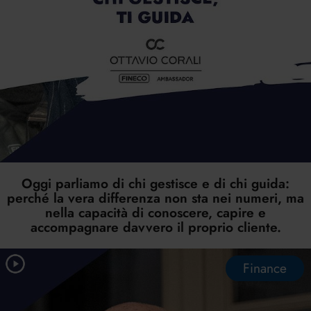
Oggi parliamo di chi gestisce e di chi guida:
perché la vera differenza non sta nei numeri, ma
nella capacità di conoscere, capire e
accompagnare davvero il proprio cliente.
Finance