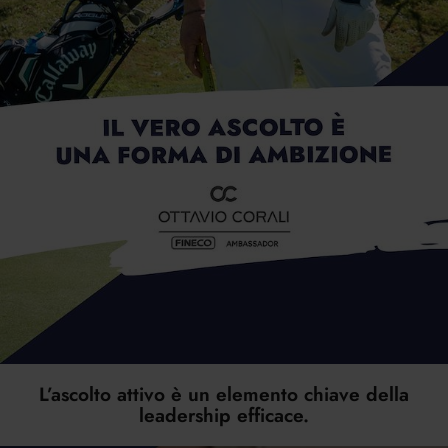
L’ascolto attivo è un elemento chiave della
leadership efficace.