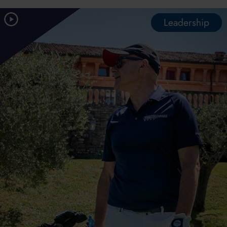
Leadership