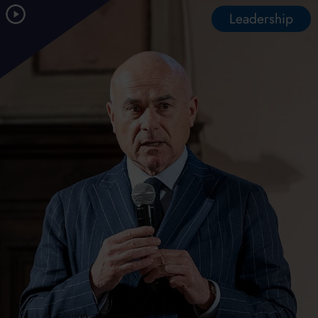
Leadership