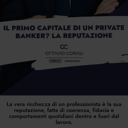
La vera ricchezza di un professionista è la sua
reputazione, fatta di coerenza, fiducia e
comportamenti quotidiani dentro e fuori dal
lavoro.