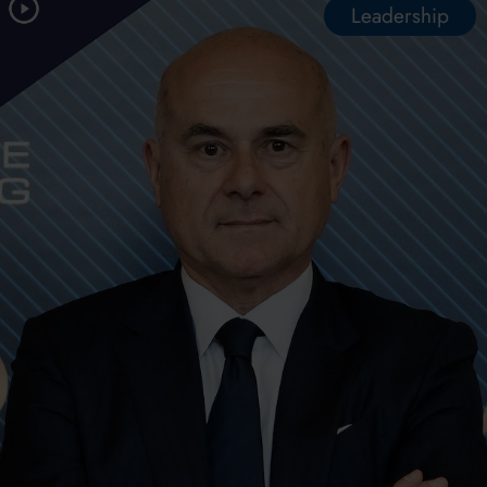
Leadership