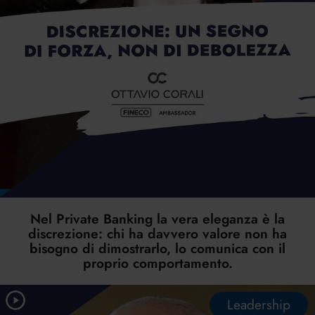
Nel Private Banking la vera eleganza è la
discrezione: chi ha davvero valore non ha
bisogno di dimostrarlo, lo comunica con il
proprio comportamento.
Leadership