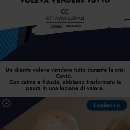
Un cliente voleva vendere tutto durante la crisi
Covid.
Con calma e fiducia, abbiamo trasformato la
paura in una lezione di valore.
Leadership