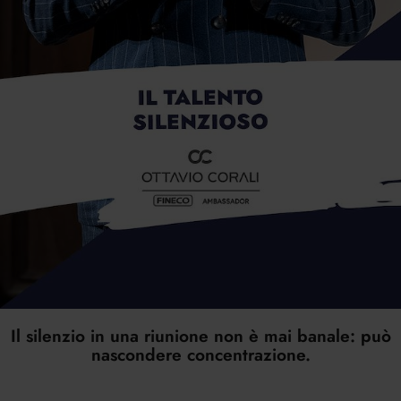
Il silenzio in una riunione non è mai banale: può
nascondere concentrazione.