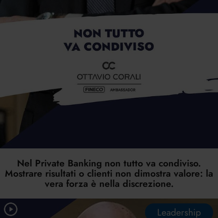
Nel Private Banking non tutto va condiviso.
Mostrare risultati o clienti non dimostra valore: la
vera forza è nella discrezione.
Leadership