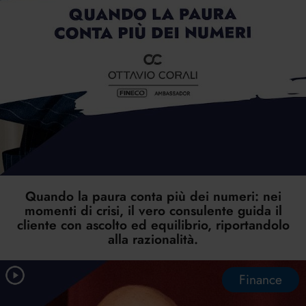
Quando la paura conta più dei numeri: nei
momenti di crisi, il vero consulente guida il
cliente con ascolto ed equilibrio, riportandolo
alla razionalità.
Finance