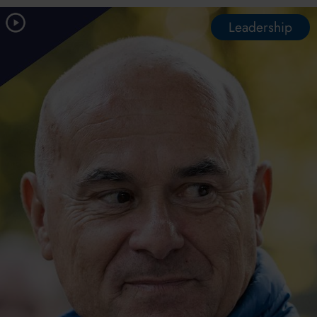
Leadership