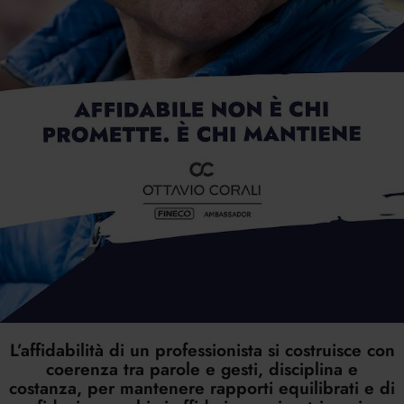
L’affidabilità di un professionista si costruisce con
coerenza tra parole e gesti, disciplina e
costanza, per mantenere rapporti equilibrati e di