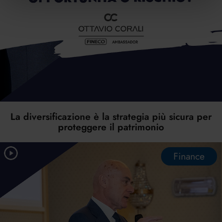
La diversificazione è la strategia più sicura per
proteggere il patrimonio
Finance