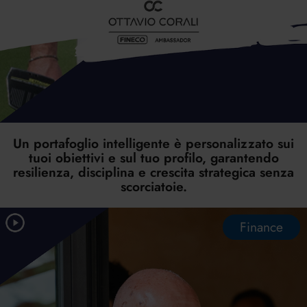
Un portafoglio intelligente è personalizzato sui
tuoi obiettivi e sul tuo profilo, garantendo
resilienza, disciplina e crescita strategica senza
scorciatoie.
Finance