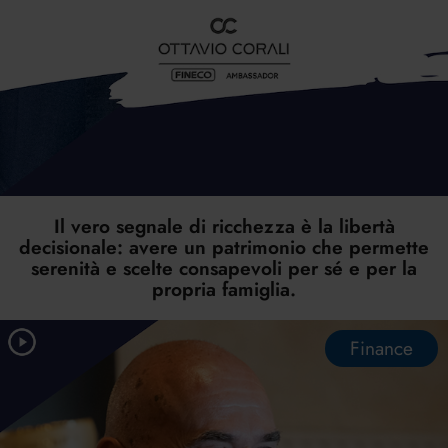
Il vero segnale di ricchezza è la libertà
decisionale: avere un patrimonio che permette
serenità e scelte consapevoli per sé e per la
propria famiglia.
Finance