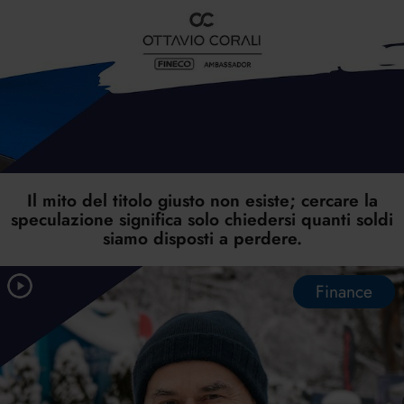
Il mito del titolo giusto non esiste; cercare la
speculazione significa solo chiedersi quanti soldi
siamo disposti a perdere.
Finance