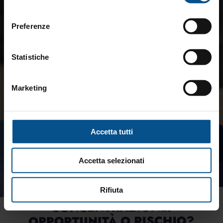
consenso
Preferenze
Statistiche
Marketing
Accetta tutti
Accetta selezionati
Rifiuta