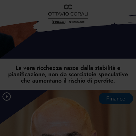
La vera ricchezza nasce dalla stabilità e
pianificazione, non da scorciatoie speculative
che aumentano il rischio di perdite.
Finance