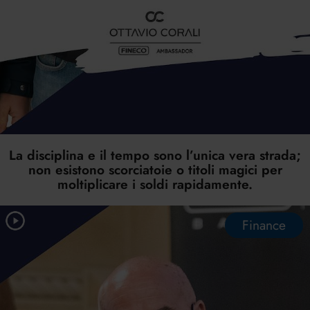
La disciplina e il tempo sono l’unica vera strada;
non esistono scorciatoie o titoli magici per
moltiplicare i soldi rapidamente.
Finance