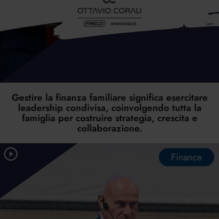
Gestire la finanza familiare significa esercitare
leadership condivisa, coinvolgendo tutta la
famiglia per costruire strategia, crescita e
collaborazione.
Finance