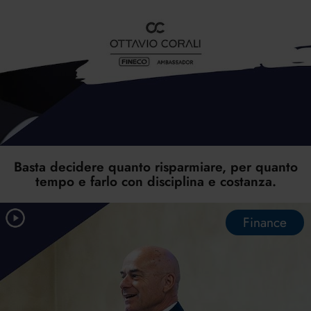
Basta decidere quanto risparmiare, per quanto
tempo e farlo con disciplina e costanza.
Finance