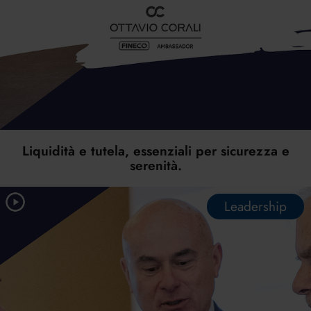
Liquidità e tutela, essenziali per sicurezza e
serenità.
Leadership