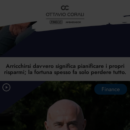
Arricchirsi davvero significa pianificare i propri
risparmi; la fortuna spesso fa solo perdere tutto.
Finance