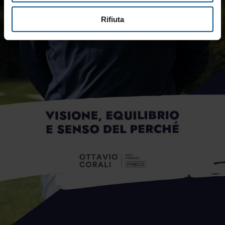
Rifiuta