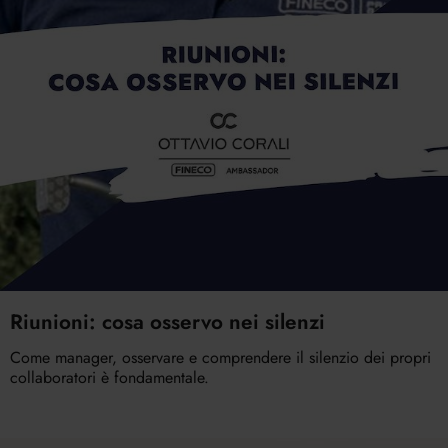
Riunioni: cosa osservo nei silenzi
Come manager, osservare e comprendere il silenzio dei propri
collaboratori è fondamentale.