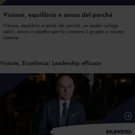
Visione, equilibrio e senso del perché
Visione, equilibrio e senso del perché: un leader collega
valori, azioni e obiettivi per far crescere il gruppo e vincere
insieme.
Visione, Eccellenza: Leadership efficace