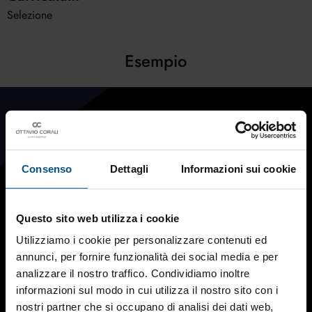
Selezione
Esempio
Consenso
Dettagli
Informazioni sui cookie
Questo sito web utilizza i cookie
Utilizziamo i cookie per personalizzare contenuti ed
annunci, per fornire funzionalità dei social media e per
analizzare il nostro traffico. Condividiamo inoltre
informazioni sul modo in cui utilizza il nostro sito con i
nostri partner che si occupano di analisi dei dati web,