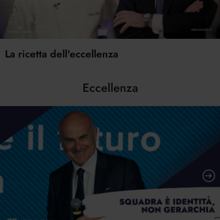
La ricetta dell'eccellenza
Eccellenza