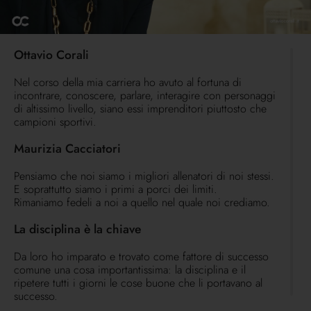
Ottavio Corali
Nel corso della mia carriera ho avuto al fortuna di
incontrare, conoscere, parlare, interagire con personaggi
di altissimo livello, siano essi imprenditori piuttosto che
campioni sportivi.
Maurizia Cacciatori
Pensiamo che noi siamo i migliori allenatori di noi stessi.
E soprattutto siamo i primi a porci dei limiti.
Rimaniamo fedeli a noi a quello nel quale noi crediamo.
La disciplina è la chiave
Da loro ho imparato e trovato come fattore di successo
comune una cosa importantissima: la disciplina e il
ripetere tutti i giorni le cose buone che li portavano al
successo.