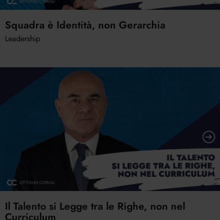
Squadra è Identità, non Gerarchia
Leadership
Il Talento si Legge tra le Righe, non nel
Curriculum