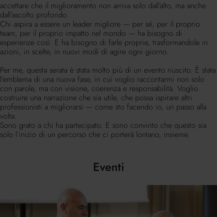
accettare che il miglioramento non arriva solo dall’alto, ma anche
dall’ascolto profondo.
Chi aspira a essere un leader migliore — per sé, per il proprio
team, per il proprio impatto nel mondo — ha bisogno di
esperienze così. E ha bisogno di farle proprie, trasformandole in
azioni, in scelte, in nuovi modi di agire ogni giorno.
Per me, questa serata è stata molto più di un evento riuscito. È stata
l'emblema di una nuova fase, in cui voglio raccontarmi non solo
con parole, ma con visione, coerenza e responsabilità. Voglio
costruire una narrazione che sia utile, che possa ispirare altri
professionisti a migliorarsi — come sto facendo io, un passo alla
volta.
Sono grato a chi ha partecipato. E sono convinto che questo sia
solo l’inizio di un percorso che ci porterà lontano, insieme.
Eventi