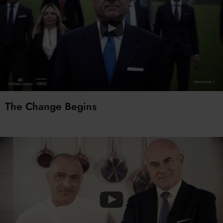
The Change Begins