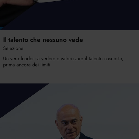
Il talento che nessuno vede
Selezione
Un vero leader sa vedere e valorizzare il talento nascosto,
prima ancora dei limiti.