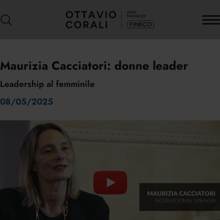
Maurizia Cacciatori: donne leader
Leadership al femminile
08/05/2025