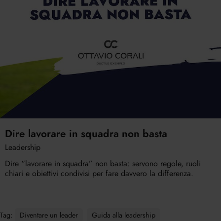
Dire lavorare in squadra non basta
Leadership
Dire “lavorare in squadra” non basta: servono regole, ruoli
chiari e obiettivi condivisi per fare davvero la differenza.
Tag:
Diventare un leader
Guida alla leadership