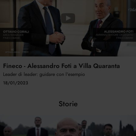
Fineco - Alessandro Foti a Villa Quaranta
Leader di leader: guidare con l'esempio
18/01/2023
Storie