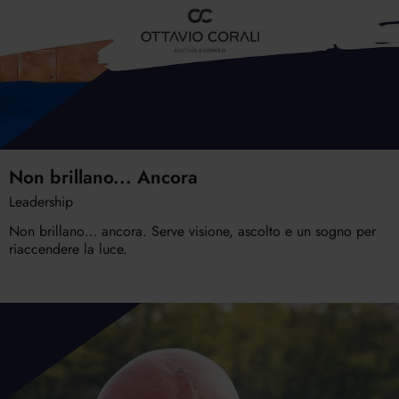
Non brillano... Ancora
Leadership
Non brillano… ancora. Serve visione, ascolto e un sogno per
riaccendere la luce.