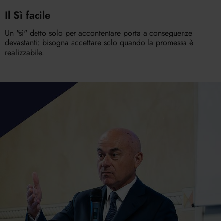
Il Sì facile
Un "sì" detto solo per accontentare porta a conseguenze
devastanti: bisogna accettare solo quando la promessa è
realizzabile.