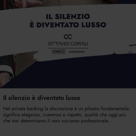
Il silenzio è diventato lusso
Nel private banking la discrezione è un pilastro fondamentale:
significa eleganza, coerenza e rispetto, qualità che oggi più
che mai determinano il vero successo professionale.