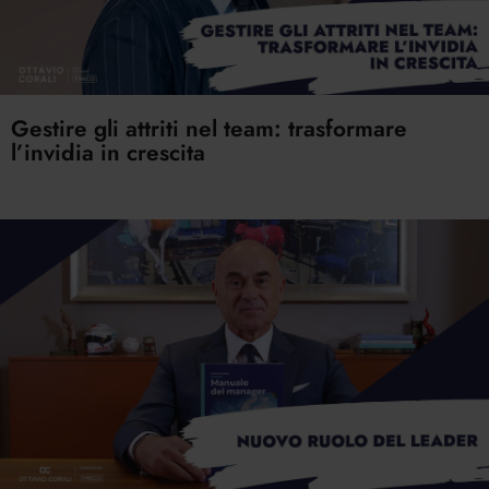
Gestire gli attriti nel team: trasformare
l’invidia in crescita