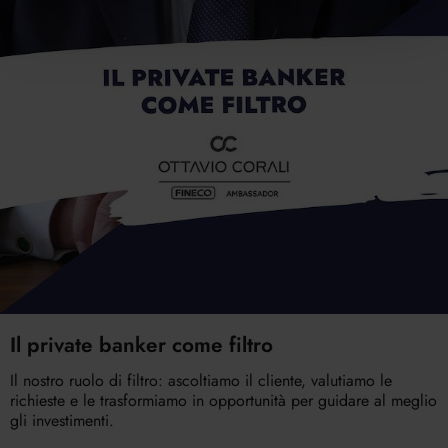
Il private banker come filtro
Il nostro ruolo di filtro: ascoltiamo il cliente, valutiamo le
richieste e le trasformiamo in opportunità per guidare al meglio
gli investimenti.