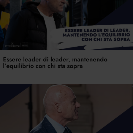
Essere leader di leader, mantenendo
l’equilibrio con chi sta sopra