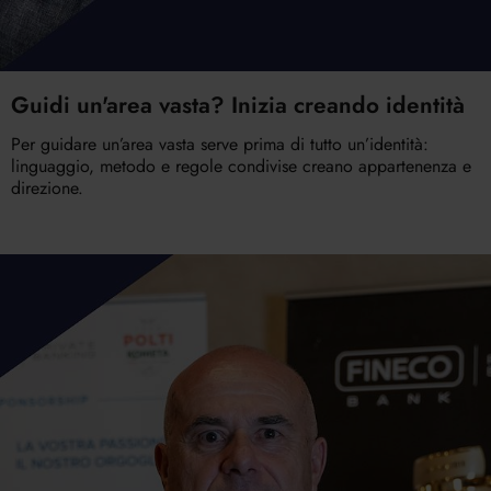
Guidi un'area vasta? Inizia creando identità
Per guidare un’area vasta serve prima di tutto un’identità:
linguaggio, metodo e regole condivise creano appartenenza e
direzione.