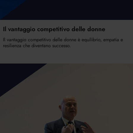
Il vantaggio competitivo delle donne
Il vantaggio competitivo delle donne è equilibrio, empatia e
resilienza che diventano successo.