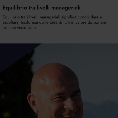
Equilibrio tra livelli manageriali
Equilibrio tra i livelli manageriali significa condividere e
ascoltare, trasformando le idee di tutti in valore da portare
insieme verso l’alto.