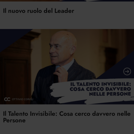
Il nuovo ruolo del Leader
Il Talento Invisibile: Cosa cerco davvero nelle
Persone