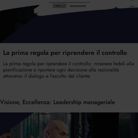
La prima regola per riprendere il controllo
La prima regola per riprendere il controllo: rimanere fedeli alla
pianificazione e riportare ogni decisione alla razionalità
attraverso il dialogo e l’ascolto del cliente.
Visione, Eccellenza: Leadership manageriale