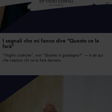
I segnali che mi fanno dire "Questo ce la
farà"
“Voglio costruire”, non “Quanto si guadagna?” — è da qui
che capisco chi ce la farà davvero.