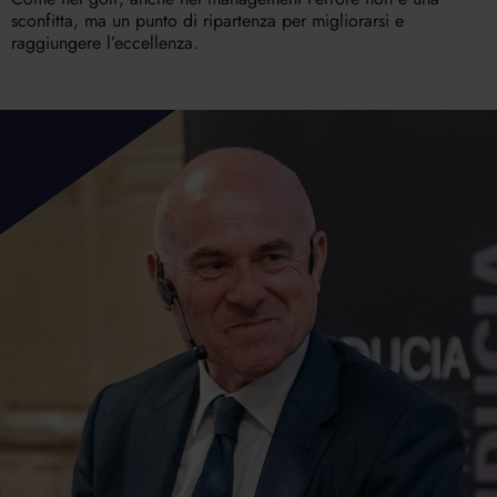
sconfitta, ma un punto di ripartenza per migliorarsi e
raggiungere l’eccellenza.