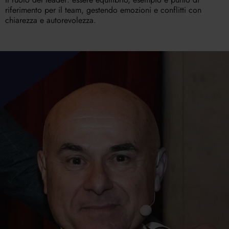
riferimento per il team, gestendo emozioni e conflitti con
chiarezza e autorevolezza.