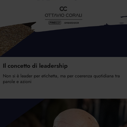
Il concetto di leadership
Non si è leader per etichetta, ma per coerenza quotidiana tra
parole e azioni