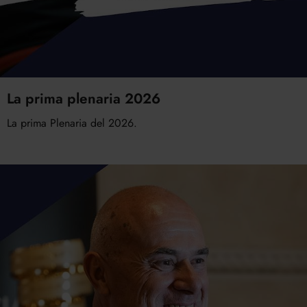
La prima plenaria 2026
La prima Plenaria del 2026.