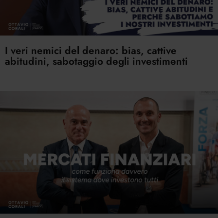
I veri nemici del denaro: bias, cattive
abitudini, sabotaggio degli investimenti