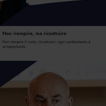
Non riempire, ma ricostruire
Non riempire il vuoto, ricostruisci: ogni cambiamento è
un’opportunità.