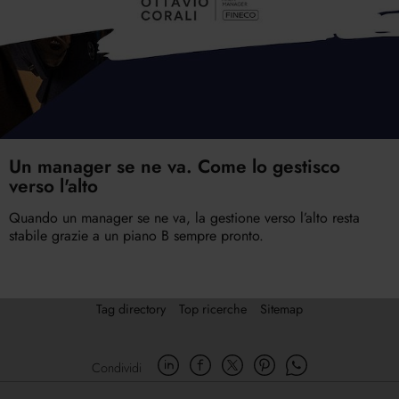
Un manager se ne va. Come lo gestisco
verso l'alto
Quando un manager se ne va, la gestione verso l’alto resta
stabile grazie a un piano B sempre pronto.
Tag directory
Top ricerche
Sitemap
Condividi