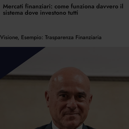
Mercati finanziari: come funziona davvero il
sistema dove investono tutti
Visione, Esempio: Trasparenza Finanziaria