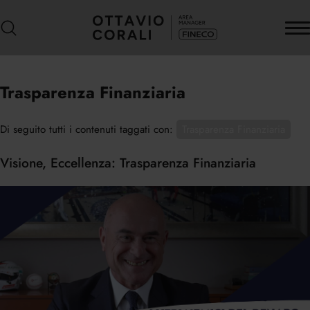
Trasparenza Finanziaria
Di seguito tutti i contenuti taggati con:
Trasparenza Finanziaria
Visione, Eccellenza: Trasparenza Finanziaria