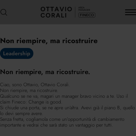
Non riempire, ma ricostruire
Leadership
Non riempire, ma ricostruire.
Ciao, sono Ottavio, Ottavio Corali.
Non riempire, ma ricostruire.
Qualcuno se ne va, magari un manager bravo vicino a te. Uso il
claim Fineco: Change is good.
Si chiude una porta, se ne apre un’altra. Avevi già il piano B, quello
lo devi sempre avere.
Senza fretta, cogliamola come un’opportunità di cambiamento
importante e vedrai che sarà stato un vantaggio per tutti.