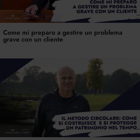
Come mi preparo a gestire un problema
grave con un cliente