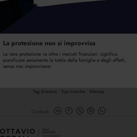
La protezione non si improvvisa
La vera protezione va oltre i mercati finanziari: significa
pianificare seriamente la tutela della famiglia e degli affetti,
senza mai improvvisare.
Tag directory
Top ricerche
Sitemap
Condividi