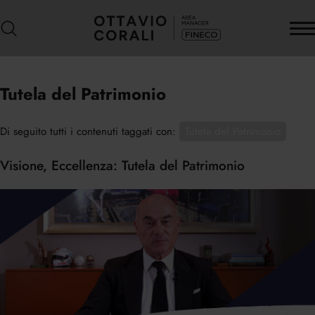
Tutela del Patrimonio
Di seguito tutti i contenuti taggati con:
Tutela del Patrimonio
Visione, Eccellenza: Tutela del Patrimonio