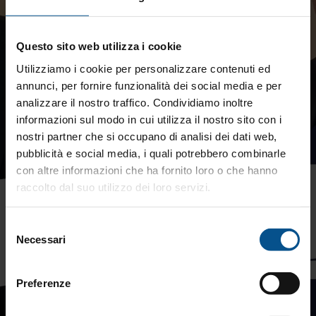
Questo sito web utilizza i cookie
Utilizziamo i cookie per personalizzare contenuti ed
annunci, per fornire funzionalità dei social media e per
analizzare il nostro traffico. Condividiamo inoltre
informazioni sul modo in cui utilizza il nostro sito con i
nostri partner che si occupano di analisi dei dati web,
pubblicità e social media, i quali potrebbero combinarle
con altre informazioni che ha fornito loro o che hanno
raccolto dal suo utilizzo dei loro servizi.
Selezione
Necessari
del
consenso
Preferenze