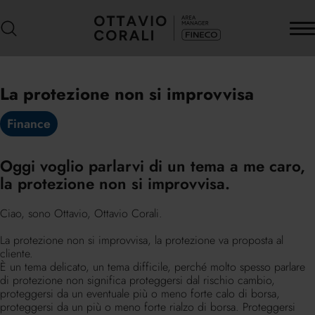
La protezione non si improvvisa
Finance
Oggi voglio parlarvi di un tema a me caro,
la protezione non si improvvisa.
Ciao, sono Ottavio, Ottavio Corali.
La protezione non si improvvisa, la protezione va proposta al
cliente.
È un tema delicato, un tema difficile, perché molto spesso parlare
di protezione non significa proteggersi dal rischio cambio,
proteggersi da un eventuale più o meno forte calo di borsa,
proteggersi da un più o meno forte rialzo di borsa. Proteggersi