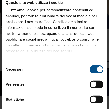
Questo sito web utilizza i cookie
Utilizziamo i cookie per personalizzare contenuti ed
annunci, per fornire funzionalità dei social media e per
analizzare il nostro traffico. Condividiamo inoltre
informazioni sul modo in cui utilizza il nostro sito con i
nostri partner che si occupano di analisi dei dati web,
pubblicità e social media, i quali potrebbero combinarle
con altre informazioni che ha fornito loro o che hanno
raccolto dal suo utilizzo dei loro servizi.
Selezione
Necessari
del
consenso
Preferenze
Statistiche
La prima regola per riprendere il controllo