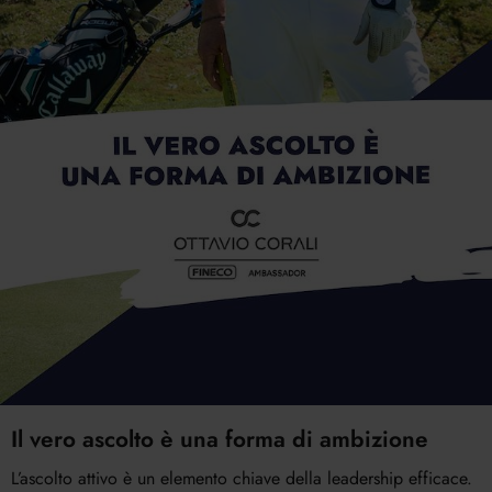
Il vero ascolto è una forma di ambizione
L’ascolto attivo è un elemento chiave della leadership efficace.