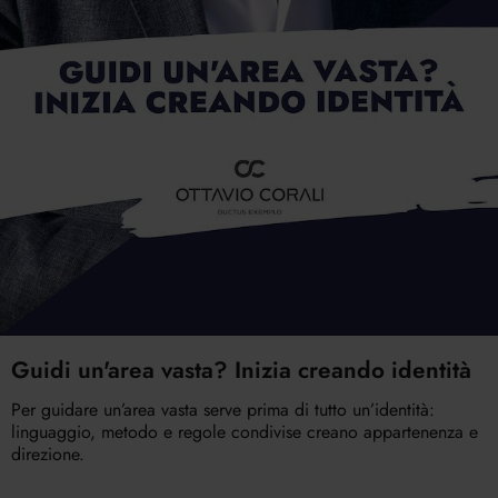
Guidi un'area vasta? Inizia creando identità
Per guidare un’area vasta serve prima di tutto un’identità:
linguaggio, metodo e regole condivise creano appartenenza e
direzione.