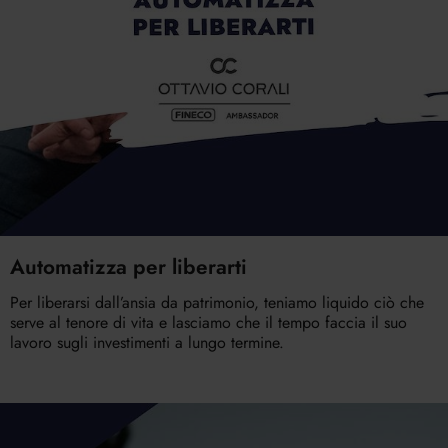
Automatizza per liberarti
Per liberarsi dall’ansia da patrimonio, teniamo liquido ciò che
serve al tenore di vita e lasciamo che il tempo faccia il suo
lavoro sugli investimenti a lungo termine.