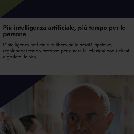
Più intelligenza artificiale, più tempo per le
persone
L'intelligenza artificiale ci libera dalle attività ripetitive,
regalandoci tempo prezioso per curare le relazioni con i clienti
e goderci la vita.