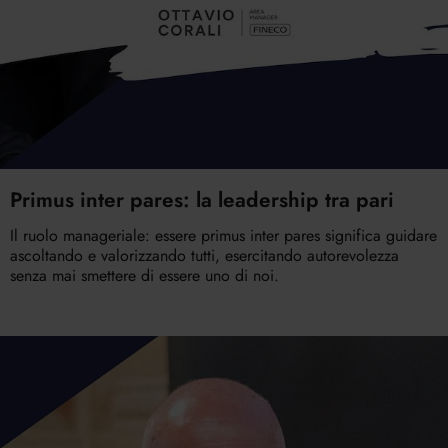
Primus inter pares: la leadership tra pari
Il ruolo manageriale: essere primus inter pares significa guidare
ascoltando e valorizzando tutti, esercitando autorevolezza
senza mai smettere di essere uno di noi.