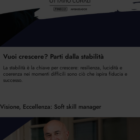
Vuoi crescere? Parti dalla stabilità
La stabilità è la chiave per crescere: resilienza, lucidità e
coerenza nei momenti difficili sono ciò che ispira fiducia e
successo.
Visione, Eccellenza: Soft skill manager