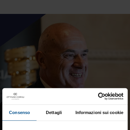
Consenso
Dettagli
Informazioni sui cookie