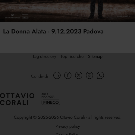
La Donna Alata - 9.12.2023 Padova
Tag directory
Top ricerche
Sitemap
Condividi
Copyright © 2025-2026 Ottavio Corali - all rights reserved.
Privacy policy
Cookie Policy