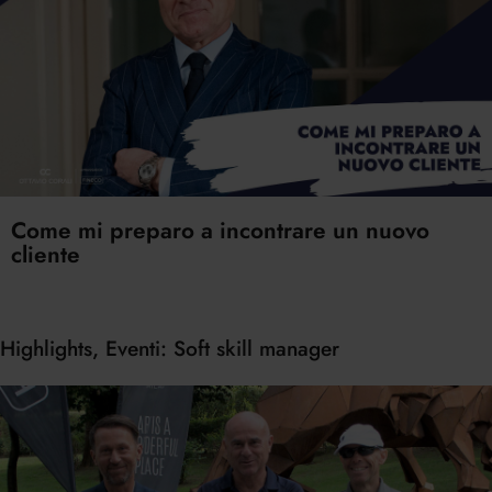
Come mi preparo a incontrare un nuovo
cliente
Highlights, Eventi: Soft skill manager