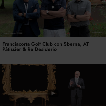
Franciacorta Golf Club con Sberna, AT
Pâtissier & Re Desiderio