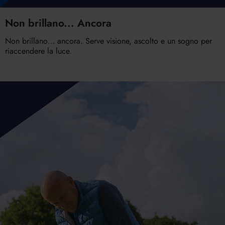
Non brillano... Ancora
Non brillano… ancora. Serve visione, ascolto e un sogno per
riaccendere la luce.