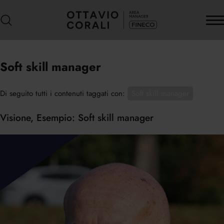
Soft skill manager
Di seguito tutti i contenuti taggati con:
Soft skill manager
Visione, Esempio: Soft skill manager