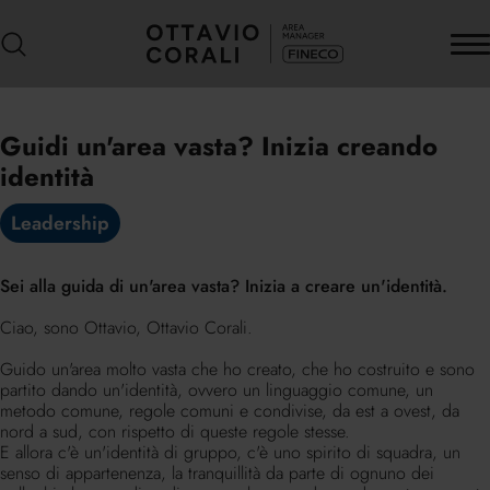
Guidi un'area vasta? Inizia creando
identità
Leadership
Sei alla guida di un'area vasta? Inizia a creare un'identità.
Ciao, sono Ottavio, Ottavio Corali.
Guido un'area molto vasta che ho creato, che ho costruito e sono
partito dando un'identità, ovvero un linguaggio comune, un
metodo comune, regole comuni e condivise, da est a ovest, da
nord a sud, con rispetto di queste regole stesse.
E allora c'è un'identità di gruppo, c'è uno spirito di squadra, un
senso di appartenenza, la tranquillità da parte di ognuno dei