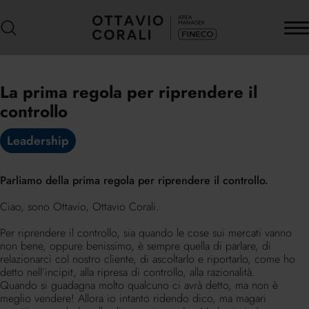
La prima regola per riprendere il
controllo
Leadership
Parliamo della prima regola per riprendere il controllo.
Ciao, sono Ottavio, Ottavio Corali.
Per riprendere il controllo, sia quando le cose sui mercati vanno
non bene, oppure benissimo, è sempre quella di parlare, di
relazionarci col nostro cliente, di ascoltarlo e riportarlo, come ho
detto nell’incipit, alla ripresa di controllo, alla razionalità.
Quando si guadagna molto qualcuno ci avrà detto, ma non è
meglio vendere! Allora io intanto ridendo dico, ma magari