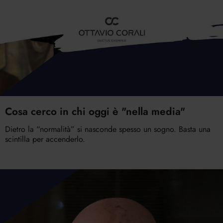
Cosa cerco in chi oggi è "nella media"
Dietro la “normalità” si nasconde spesso un sogno. Basta una
scintilla per accenderlo.