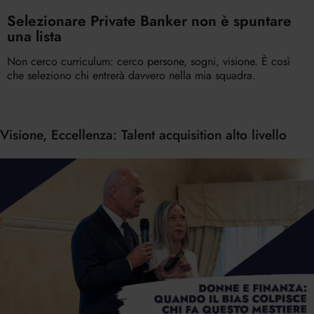
Selezionare Private Banker non è spuntare
una lista
Non cerco curriculum: cerco persone, sogni, visione. È così
che seleziono chi entrerà davvero nella mia squadra.
Visione, Eccellenza: Talent acquisition alto livello