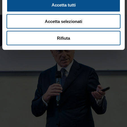
Accetta tutti
Accetta selezionati
Rifiuta