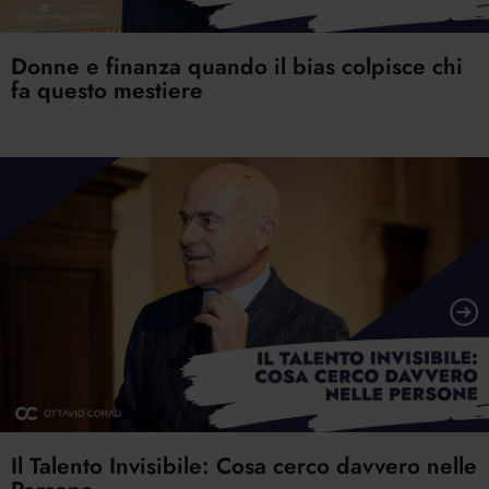
Donne e finanza quando il bias colpisce chi
fa questo mestiere
Il Talento Invisibile: Cosa cerco davvero nelle