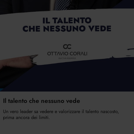
Il talento che nessuno vede
Un vero leader sa vedere e valorizzare il talento nascosto,
prima ancora dei limiti.