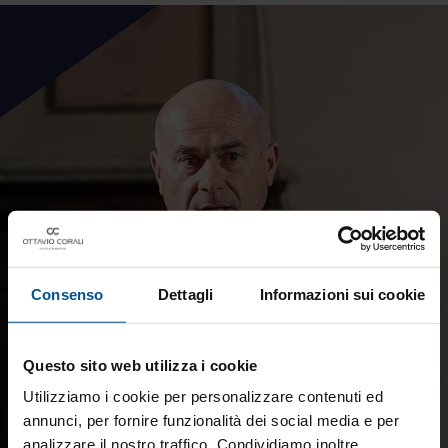
Consenso
Dettagli
Informazioni sui cookie
Questo sito web utilizza i cookie
Utilizziamo i cookie per personalizzare contenuti ed
annunci, per fornire funzionalità dei social media e per
analizzare il nostro traffico. Condividiamo inoltre