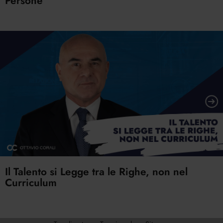
Persone
Il Talento si Legge tra le Righe, non nel
Curriculum