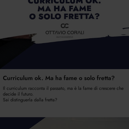
Curriculum ok. Ma ha fame o solo fretta?
Il curriculum racconta il passato, ma è la fame di crescere che
decide il futuro.
Sai distinguerla dalla fretta?