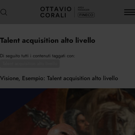
Talent acquisition alto livello
Di seguito tutti i contenuti taggati con:
Talent acquisition alto livello
Visione, Esempio: Talent acquisition alto livello