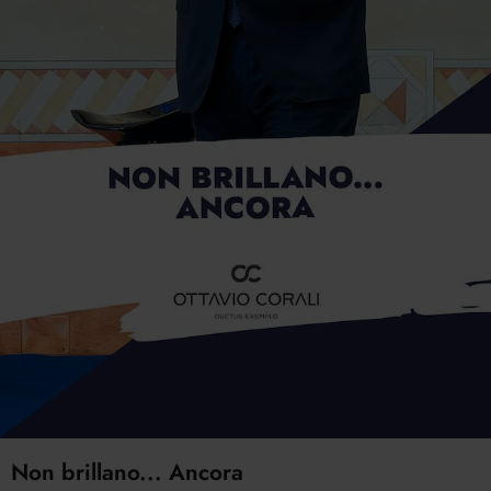
Non brillano... Ancora