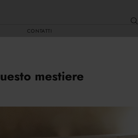
CONTATTI
questo mestiere