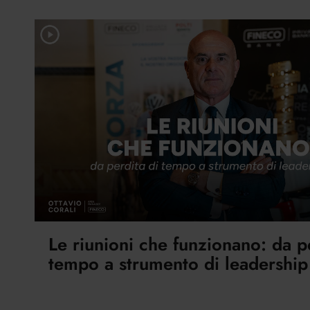
Le riunioni che funzionano: da p
tempo a strumento di leadership