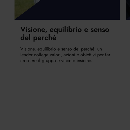
Visione, equilibrio e senso
del perché
Visione, equilibrio e senso del perché: un
leader collega valori, azioni e obiettivi per far
crescere il gruppo e vincere insieme.