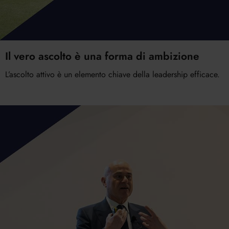
Il vero ascolto è una forma di ambizione
L’ascolto attivo è un elemento chiave della leadership efficace.