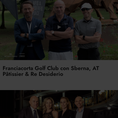
Franciacorta Golf Club con Sberna, AT
Pâtissier & Re Desiderio