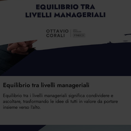
Equilibrio tra livelli manageriali
Equilibrio tra i livelli manageriali significa condividere e
ascoltare, trasformando le idee di tutti in valore da portare
insieme verso l’alto.