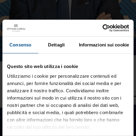
Consenso
Dettagli
Informazioni sui cookie
Questo sito web utilizza i cookie
Utilizziamo i cookie per personalizzare contenuti ed
annunci, per fornire funzionalità dei social media e per
analizzare il nostro traffico. Condividiamo inoltre
informazioni sul modo in cui utilizza il nostro sito con i
nostri partner che si occupano di analisi dei dati web,
pubblicità e social media, i quali potrebbero combinarle
con altre informazioni che ha fornito loro o che hanno
raccolto dal suo utilizzo dei loro servizi.