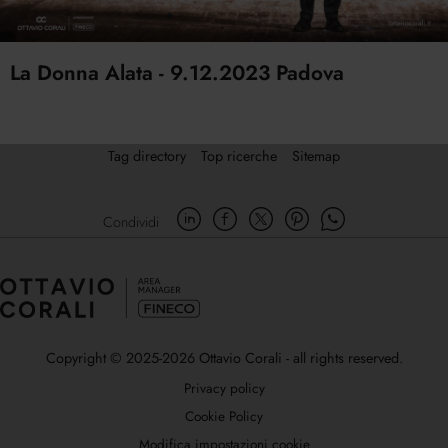
La Donna Alata - 9.12.2023 Padova
Tag directory
Top ricerche
Sitemap
Condividi
Copyright © 2025-2026 Ottavio Corali - all rights reserved.
Privacy policy
Cookie Policy
Modifica impostazioni cookie