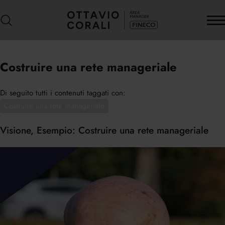
Costruire una rete manageriale
Di seguito tutti i contenuti taggati con:
Costruire una rete manageriale
Visione, Esempio: Costruire una rete manageriale