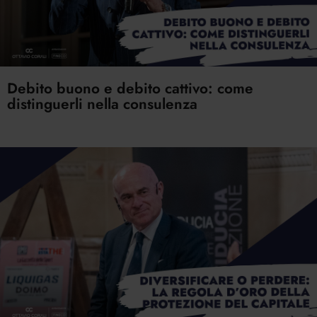
Debito buono e debito cattivo: come
distinguerli nella consulenza