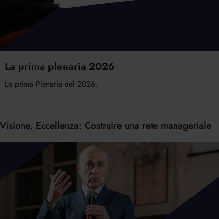
La prima plenaria 2026
La prima Plenaria del 2026.
Visione, Eccellenza: Costruire una rete manageriale