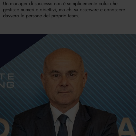
Un manager di successo non è semplicemente colui che
gestisce numeri e obiettivi, ma chi sa osservare e conoscere
davvero le persone del proprio team.