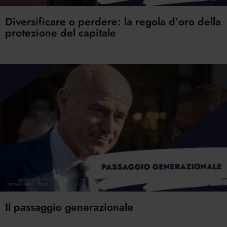
Diversificare o perdere: la regola d’oro della
protezione del capitale
Il passaggio generazionale