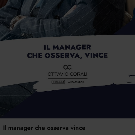
Il manager che osserva vince