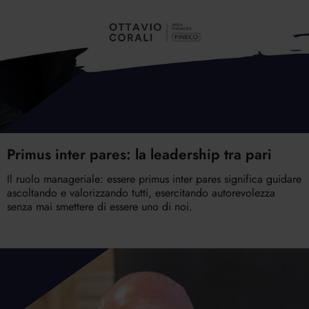
Primus inter pares: la leadership tra pari
Il ruolo manageriale: essere primus inter pares significa guidare
ascoltando e valorizzando tutti, esercitando autorevolezza
senza mai smettere di essere uno di noi.