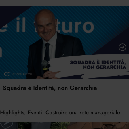
Squadra è Identità, non Gerarchia
Highlights, Eventi: Costruire una rete manageriale