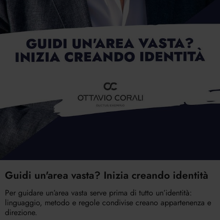
Guidi un'area vasta? Inizia creando identità
Per guidare un’area vasta serve prima di tutto un’identità:
linguaggio, metodo e regole condivise creano appartenenza e
direzione.