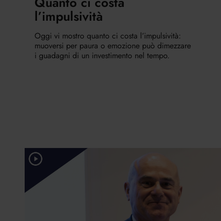
Quanto ci costa
l’impulsività
Oggi vi mostro quanto ci costa l’impulsività:
muoversi per paura o emozione può dimezzare
i guadagni di un investimento nel tempo.