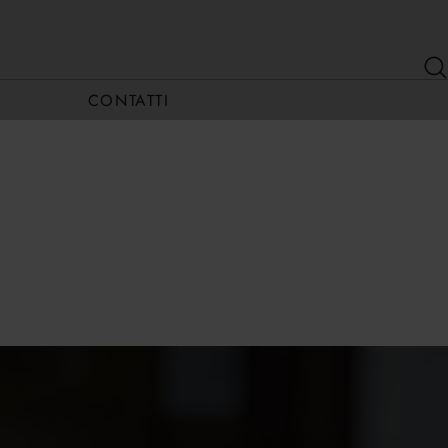
CONTATTI