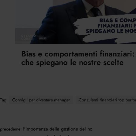
Bias e comportamenti finanziari
che spiegano le nostre scelte
Tag:
Consigli per diventare manager
Consulenti finanziari top perf
l'importanza della gestione del no
precedente: