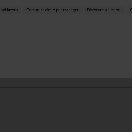
nel lavoro
Comunicazione per manager
Diventare un leader
G