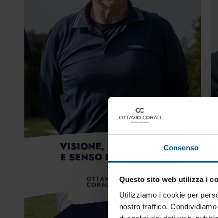
Consenso
Questo sito web utilizza i c
Utilizziamo i cookie per perso
nostro traffico. Condividiamo 