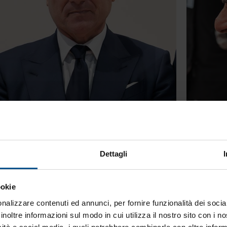
Dettagli
ookie
nalizzare contenuti ed annunci, per fornire funzionalità dei socia
inoltre informazioni sul modo in cui utilizza il nostro sito con i 