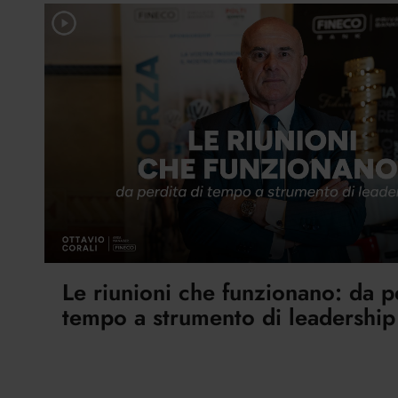
Le riunioni che funzionano: da p
tempo a strumento di leadership