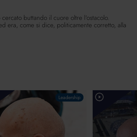
 cercato buttando il cuore oltre l'ostacolo.
ed era, come si dice, politicamente corretto, alla
Leadership