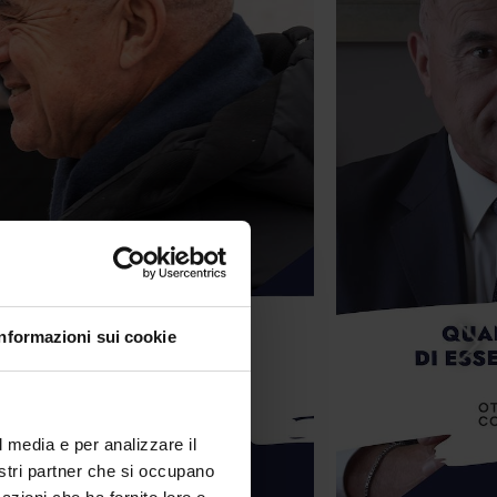
Informazioni sui cookie
l media e per analizzare il
nostri partner che si occupano