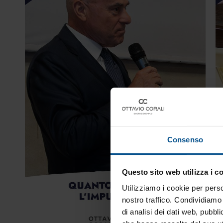
Consenso
Questo sito web utilizza i c
Utilizziamo i cookie per perso
nostro traffico. Condividiamo 
di analisi dei dati web, pubbl