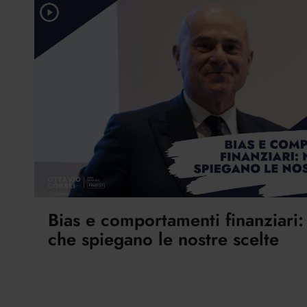
Bias e comportamenti finanziari
che spiegano le nostre scelte