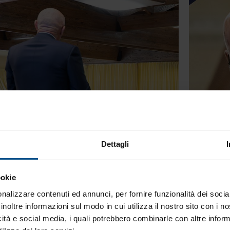
Dettagli
ookie
nalizzare contenuti ed annunci, per fornire funzionalità dei socia
inoltre informazioni sul modo in cui utilizza il nostro sito con i 
icità e social media, i quali potrebbero combinarle con altre inform