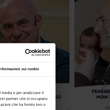
Informazioni sui cookie
l media e per analizzare il
nostri partner che si occupano
azioni che ha fornito loro o