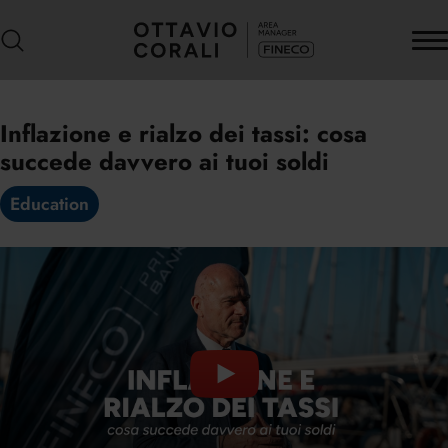
Inflazione e rialzo dei tassi: cosa
succede davvero ai tuoi soldi
Education