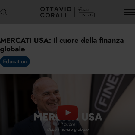
MERCATI USA: il cuore della finanza
globale
Education