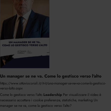
Un manager se ne va. Come lo gestisco verso l'alto
https://www.ottaviocorali.it/it-it/una-manager-se-ne-va-come-lo-gestisco-
verso-lalto.aspx
Come lo gestisco verso l'alto
Leadership
Per visualizzare il video è
necessario accettare i cookie preferenze, statistiche, marketing Un
manager se ne va, come la gestisco verso l'alto?