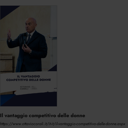
Il vantaggio competitivo delle donne
https://www.ottaviocorali.it/it-it/il-vantaggio-competitivo-delle-donne.aspx