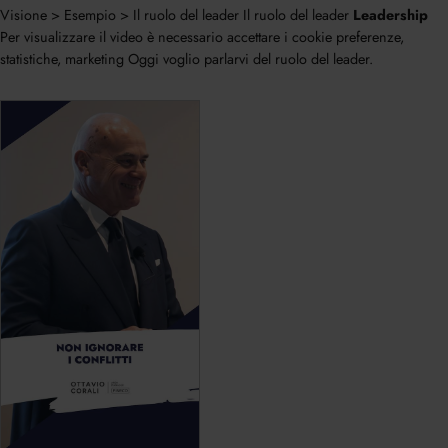
Visione > Esempio > Il ruolo del leader Il ruolo del leader
Leadership
Per visualizzare il video è necessario accettare i cookie preferenze,
statistiche, marketing Oggi voglio parlarvi del ruolo del leader.