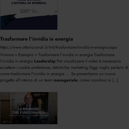
Trasformare l’invidia in energia
https://www.ottaviocorali.it/it-it/trasformare-linvidia-in-energia.aspx
Visione > Esempio > Trasformare l’invidia in energia Trasformare
l’invidia in energia
Leadership
Per visualizzare il video è necessario
accettare i cookie preferenze, statistiche, marketing Oggi voglio parlarvi di
come trasformare l'invidia in energia. ... Se presentiamo un nuovo
progetto all'interno di un team
manageriale
, come coordino io [...]