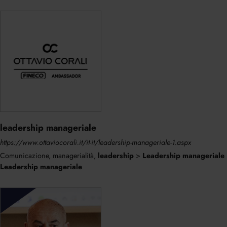
leadership manageriale
https://www.ottaviocorali.it/it-it/leadership-manageriale-1.aspx
Comunicazione, managerialità,
leadership
>
Leadership
manageriale
Leadership
manageriale