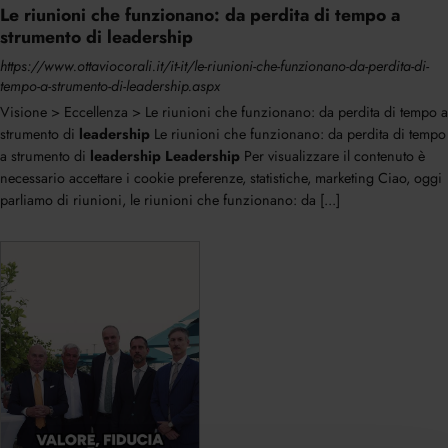
Le riunioni che funzionano: da perdita di tempo a
strumento di leadership
https://www.ottaviocorali.it/it-it/le-riunioni-che-funzionano-da-perdita-di-
tempo-a-strumento-di-leadership.aspx
Visione > Eccellenza > Le riunioni che funzionano: da perdita di tempo a
strumento di
leadership
Le riunioni che funzionano: da perdita di tempo
a strumento di
leadership
Leadership
Per visualizzare il contenuto è
necessario accettare i cookie preferenze, statistiche, marketing Ciao, oggi
parliamo di riunioni, le riunioni che funzionano: da [...]