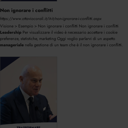
Non ignorare i conflitti
https://www.ottaviocorali.it/it-it/non-ignorare-i-conflitti.aspx
Visione > Esempio > Non ignorare i conflitti Non ignorare i conflitti
Leadership
Per visualizzare il video è necessario accettare i cookie
preferenze, statistiche, marketing Oggi voglio parlarvi di un aspetto
manageriale
nella gestione di un team che è il non ignorare i conflitti.