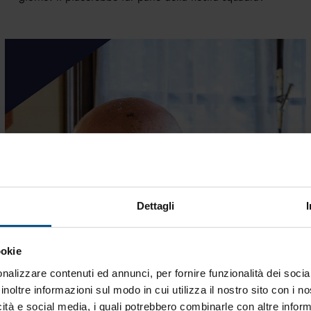
Dettagli
ookie
nalizzare contenuti ed annunci, per fornire funzionalità dei socia
inoltre informazioni sul modo in cui utilizza il nostro sito con i 
icità e social media, i quali potrebbero combinarle con altre inform