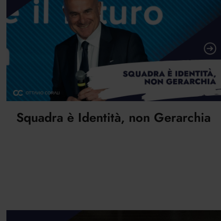
Squadra è Identità, non Gerarchia