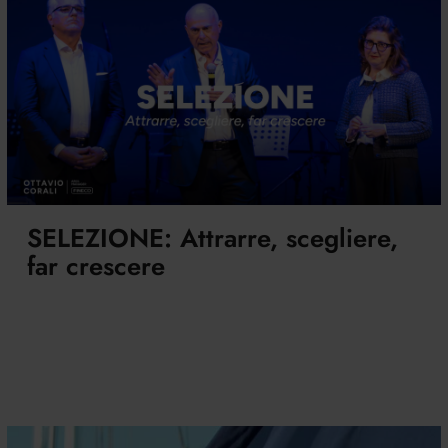
SELEZIONE: Attrarre, scegliere,
far crescere