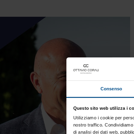
Consenso
Questo sito web utilizza i c
Utilizziamo i cookie per perso
nostro traffico. Condividiamo 
di analisi dei dati web, pubbl