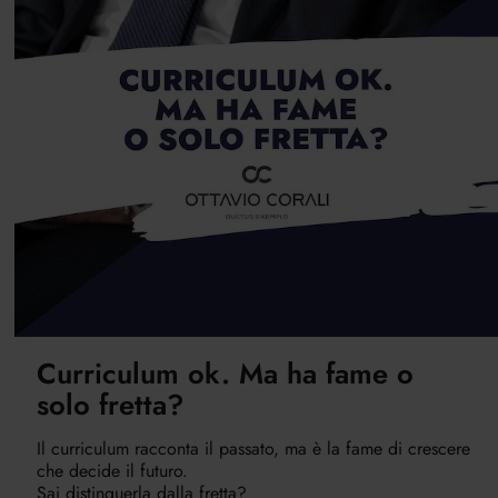
Curriculum ok. Ma ha fame o
solo fretta?
Il curriculum racconta il passato, ma è la fame di crescere
che decide il futuro.
Sai distinguerla dalla fretta?