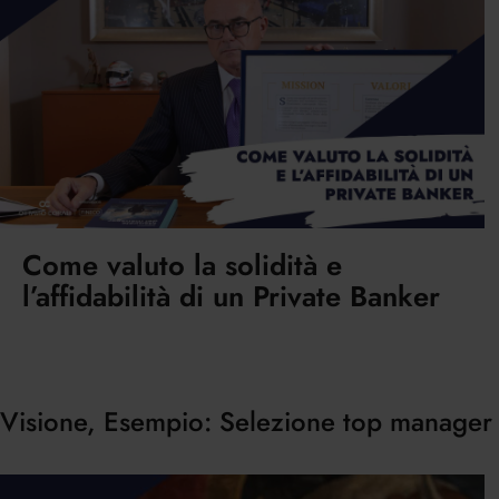
Come valuto la solidità e
l’affidabilità di un Private Banker
Visione, Esempio: Selezione top manager