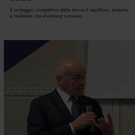
Il vantaggio competitivo delle donne è equilibrio, empatia
e resilienza che diventano successo.