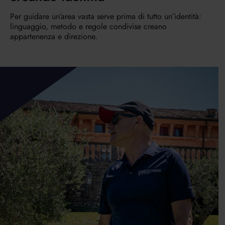
Per guidare un’area vasta serve prima di tutto un’identità:
linguaggio, metodo e regole condivise creano
appartenenza e direzione.