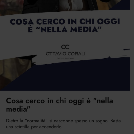
Cosa cerco in chi oggi è "nella
media"
Dietro la “normalità” si nasconde spesso un sogno. Basta
una scintilla per accenderlo.