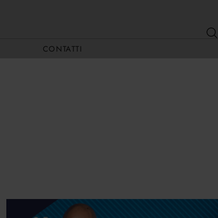
CONTATTI