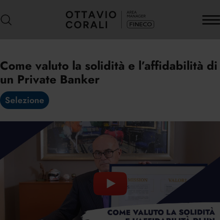
Come valuto la solidità e l’affidabilità di
un Private Banker
Selezione