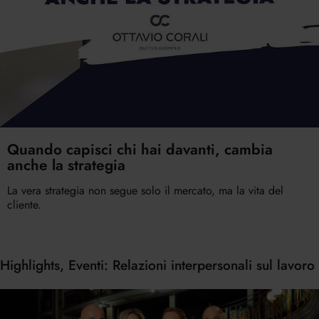
Quando capisci chi hai davanti, cambia
anche la strategia
La vera strategia non segue solo il mercato, ma la vita del
cliente.
Highlights, Eventi: Relazioni interpersonali sul lavoro