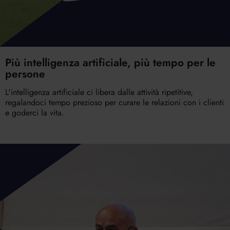
Più intelligenza artificiale, più tempo per le
persone
L'intelligenza artificiale ci libera dalle attività ripetitive,
regalandoci tempo prezioso per curare le relazioni con i clienti
e goderci la vita.