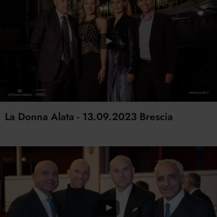
La Donna Alata - 13.09.2023 Brescia