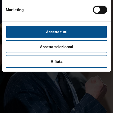
Marketing
Accetta tutti
Accetta selezionati
Rifiuta