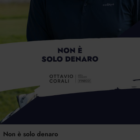
Non è solo denaro