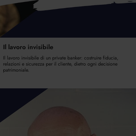
Il lavoro invisibile
Il lavoro invisibile di un private banker: costruire fiducia,
relazioni e sicurezza per il cliente, dietro ogni decisione
patrimoniale.