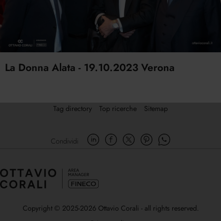
La Donna Alata - 19.10.2023 Verona
Tag directory
Top ricerche
Sitemap
Condividi
Copyright © 2025-2026 Ottavio Corali - all rights reserved.