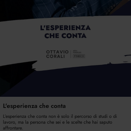
L'esperienza che conta
L’esperienza che conta non è solo il percorso di studi o di
lavoro, ma la persona che sei e le scelte che hai saputo
affrontare.