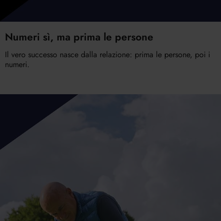
Numeri sì, ma prima le persone
Il vero successo nasce dalla relazione: prima le persone, poi i
numeri.