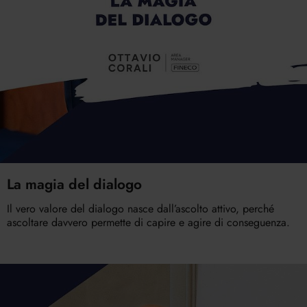
La magia del dialogo
Il vero valore del dialogo nasce dall’ascolto attivo, perché
ascoltare davvero permette di capire e agire di conseguenza.