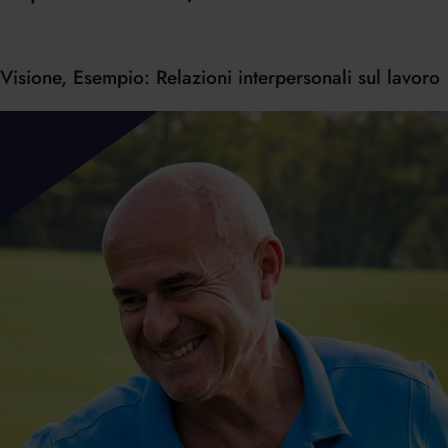
Visione, Esempio: Relazioni interpersonali sul lavoro