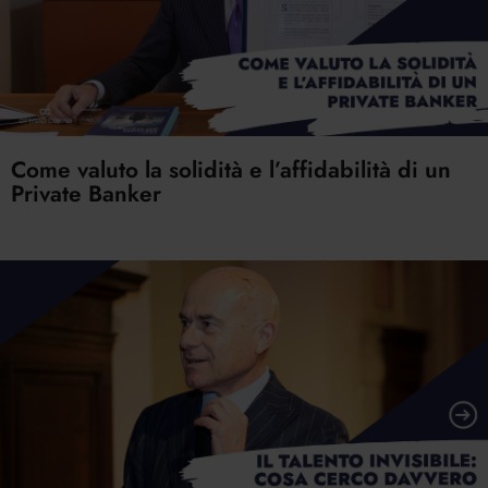
Come valuto la solidità e l’affidabilità di un
Private Banker