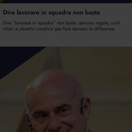
Dire lavorare in squadra non basta
Dire “lavorare in squadra” non basta: servono regole, ruoli
chiari e obiettivi condivisi per fare davvero la differenza.