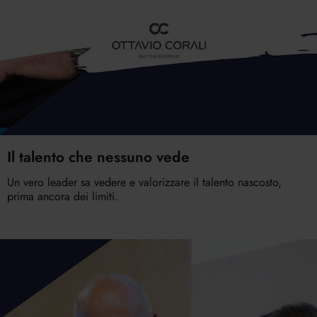
Il talento che nessuno vede
Un vero leader sa vedere e valorizzare il talento nascosto,
prima ancora dei limiti.