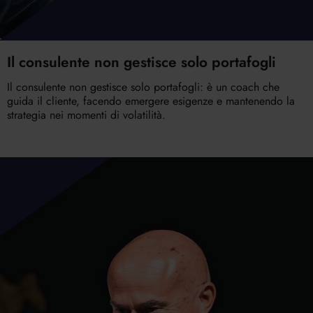
Il consulente non gestisce solo portafogli
Il consulente non gestisce solo portafogli: è un coach che
guida il cliente, facendo emergere esigenze e mantenendo la
strategia nei momenti di volatilità.