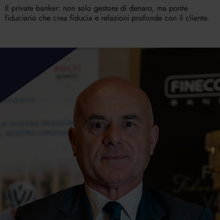
Il private banker: non solo gestore di denaro, ma ponte
fiduciario che crea fiducia e relazioni profonde con il cliente.