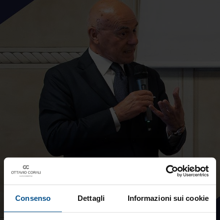
Consenso
Dettagli
Informazioni sui cookie