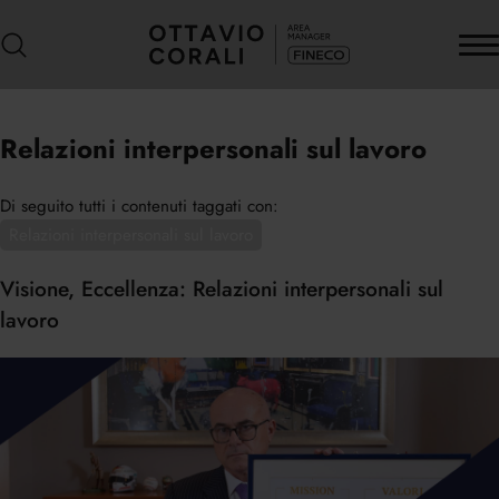
Relazioni interpersonali sul lavoro
Di seguito tutti i contenuti taggati con:
Relazioni interpersonali sul lavoro
Visione, Eccellenza: Relazioni interpersonali sul
lavoro