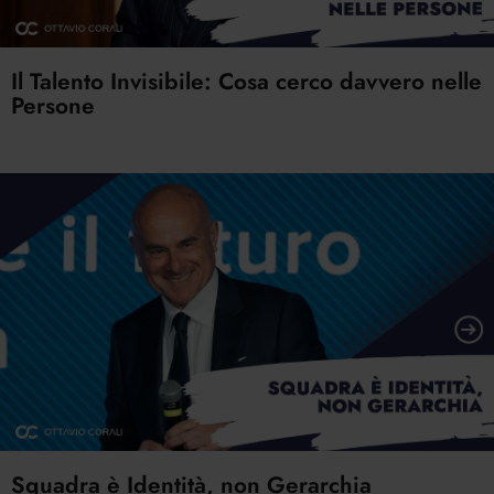
Il Talento Invisibile: Cosa cerco davvero nelle
Persone
Squadra è Identità, non Gerarchia