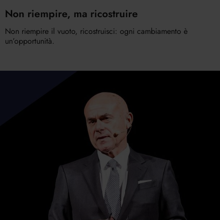
Non riempire, ma ricostruire
Non riempire il vuoto, ricostruisci: ogni cambiamento è
un’opportunità.