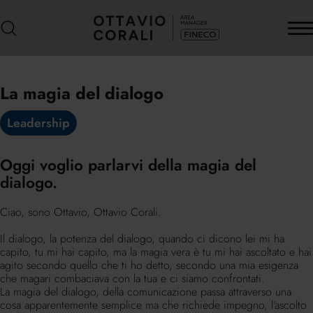
La magia del dialogo
Leadership
Oggi voglio parlarvi della magia del
dialogo.
Ciao, sono Ottavio, Ottavio Corali.
Il dialogo, la potenza del dialogo, quando ci dicono lei mi ha
capito, tu mi hai capito, ma la magia vera è tu mi hai ascoltato e hai
agito secondo quello che ti ho detto, secondo una mia esigenza
che magari combaciava con la tua e ci siamo confrontati.
La magia del dialogo, della comunicazione passa attraverso una
cosa apparentemente semplice ma che richiede impegno, l'ascolto