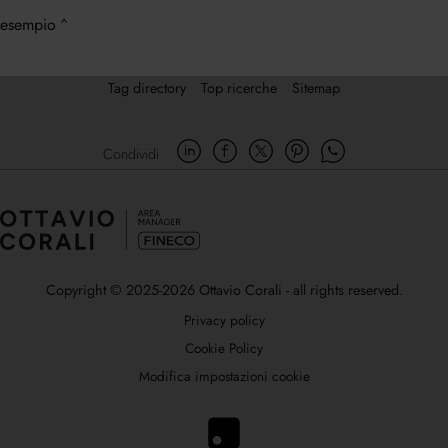
esempio
Tag directory
Top ricerche
Sitemap
Condividi
Copyright © 2025-2026 Ottavio Corali - all rights reserved.
Privacy policy
Cookie Policy
Modifica impostazioni cookie