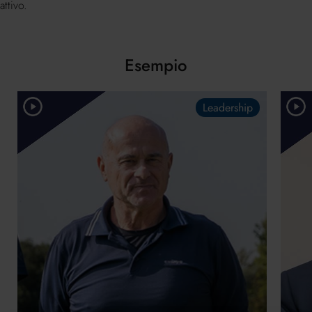
attivo.
Esempio
Leadership