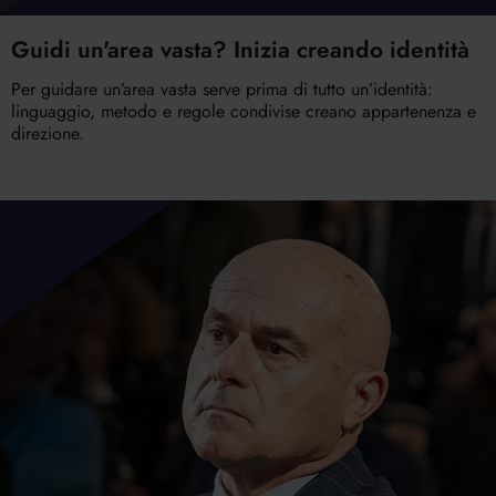
Guidi un'area vasta? Inizia creando identità
Per guidare un’area vasta serve prima di tutto un’identità:
linguaggio, metodo e regole condivise creano appartenenza e
direzione.