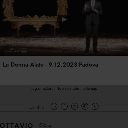
La Donna Alata - 9.12.2023 Padova
Tag directory
Top ricerche
Sitemap
Condividi