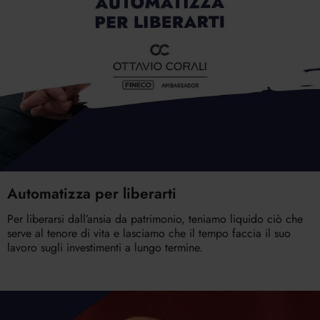
Automatizza per liberarti
Per liberarsi dall’ansia da patrimonio, teniamo liquido ciò che
serve al tenore di vita e lasciamo che il tempo faccia il suo
lavoro sugli investimenti a lungo termine.