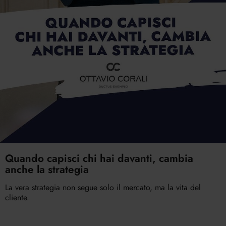
Quando capisci chi hai davanti, cambia
anche la strategia
La vera strategia non segue solo il mercato, ma la vita del
cliente.