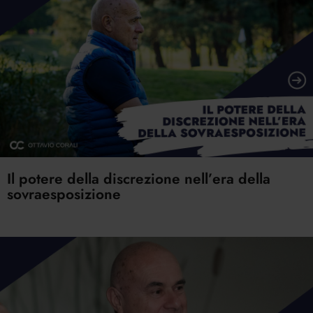
Il potere della discrezione nell’era della
sovraesposizione