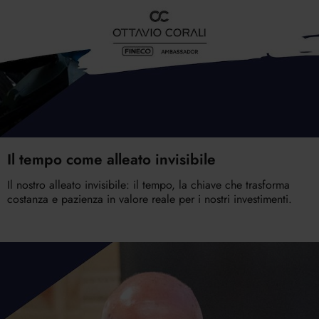
Il tempo come alleato invisibile
Il nostro alleato invisibile: il tempo, la chiave che trasforma
costanza e pazienza in valore reale per i nostri investimenti.