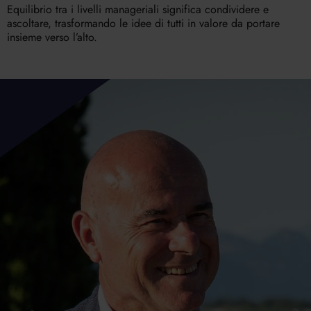
Equilibrio tra i livelli manageriali significa condividere e
ascoltare, trasformando le idee di tutti in valore da portare
insieme verso l’alto.