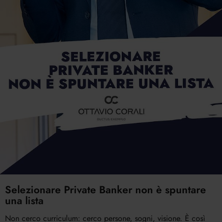
Selezionare Private Banker non è spuntare
una lista
Non cerco curriculum: cerco persone, sogni, visione. È così