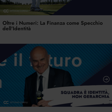
Oltre i Numeri: La Finanza come Specchio
dell'Identità