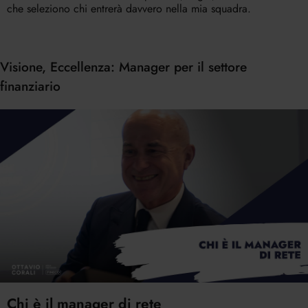
che seleziono chi entrerà davvero nella mia squadra.
Visione, Eccellenza: Manager per il settore
finanziario
Chi è il manager di rete