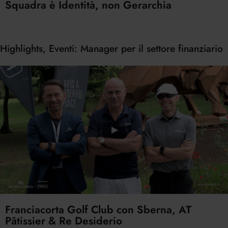
Squadra è Identità, non Gerarchia
Highlights, Eventi: Manager per il settore finanziario
Franciacorta Golf Club con Sberna, AT
Pâtissier & Re Desiderio