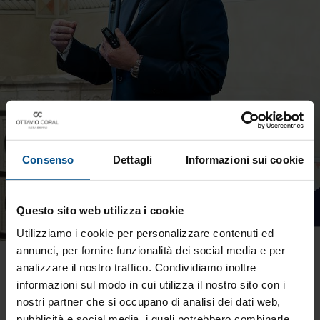
Consenso
Dettagli
Informazioni sui cookie
Questo sito web utilizza i cookie
Utilizziamo i cookie per personalizzare contenuti ed
annunci, per fornire funzionalità dei social media e per
analizzare il nostro traffico. Condividiamo inoltre
informazioni sul modo in cui utilizza il nostro sito con i
nostri partner che si occupano di analisi dei dati web,
pubblicità e social media, i quali potrebbero combinarle