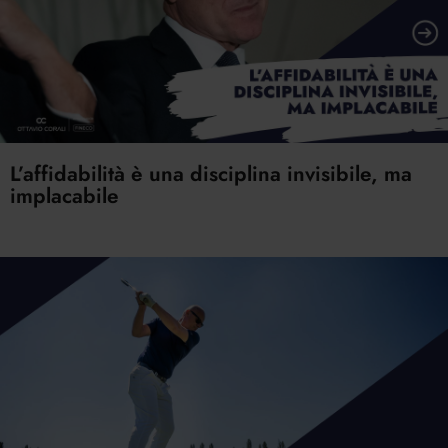
L’affidabilità è una disciplina invisibile, ma
implacabile