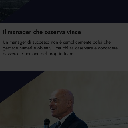
Il manager che osserva vince
Un manager di successo non è semplicemente colui che
gestisce numeri e obiettivi, ma chi sa osservare e conoscere
davvero le persone del proprio team.