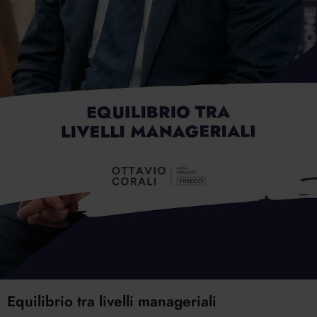
Equilibrio tra livelli manageriali