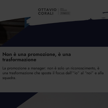
Non è una promozione, è una
trasformazione
La promozione a manager: non è solo un riconoscimento, è
una trasformazione che sposta il focus dall’“io” al “noi” e alla
squadra.