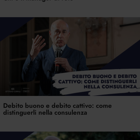
Debito buono e debito cattivo: come
distinguerli nella consulenza