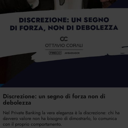
Discrezione: un segno di forza non di
debolezza
Nel Private Banking la vera eleganza è la discrezione: chi ha
davvero valore non ha bisogno di dimostrarlo, lo comunica
con il proprio comportamento.