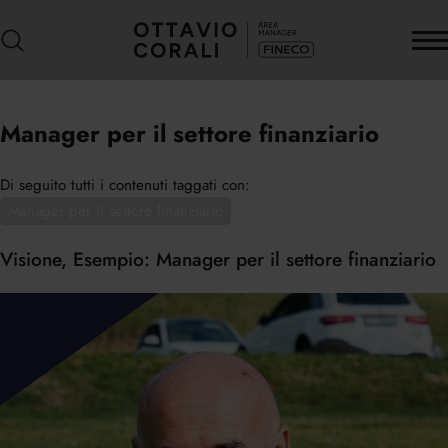
Manager per il settore finanziario
Di seguito tutti i contenuti taggati con:
Manager per il settore finanziario
Visione, Esempio: Manager per il settore finanziario