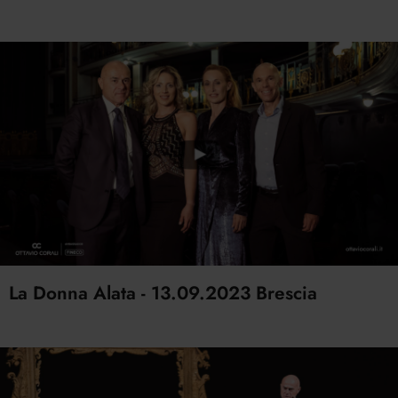
La Donna Alata - 13.09.2023 Brescia