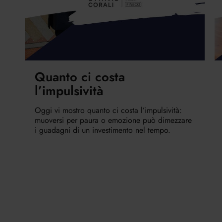
Quanto ci costa
l’impulsività
Oggi vi mostro quanto ci costa l’impulsività:
muoversi per paura o emozione può dimezzare
i guadagni di un investimento nel tempo.