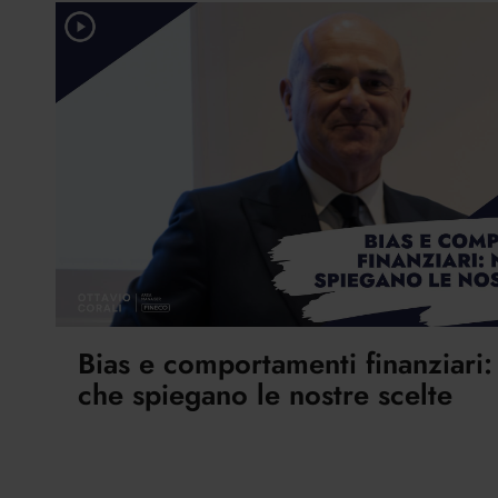
Bias e comportamenti finanziari
che spiegano le nostre scelte