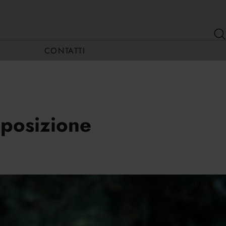
CONTATTI
sposizione