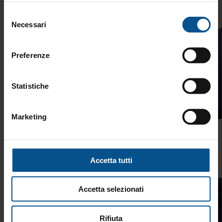
Selezione
Necessari
del
consenso
Preferenze
Statistiche
Marketing
Accetta tutti
Accetta selezionati
Rifiuta