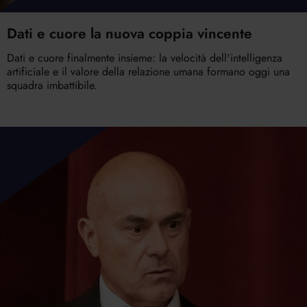
Dati e cuore la nuova coppia vincente
Dati e cuore finalmente insieme: la velocità dell'intelligenza
artificiale e il valore della relazione umana formano oggi una
squadra imbattibile.