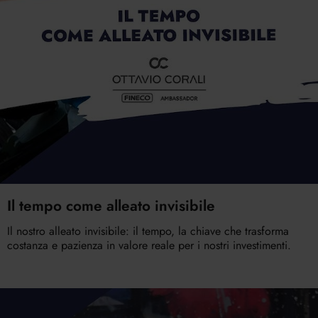
Il tempo come alleato invisibile
Il nostro alleato invisibile: il tempo, la chiave che trasforma
costanza e pazienza in valore reale per i nostri investimenti.