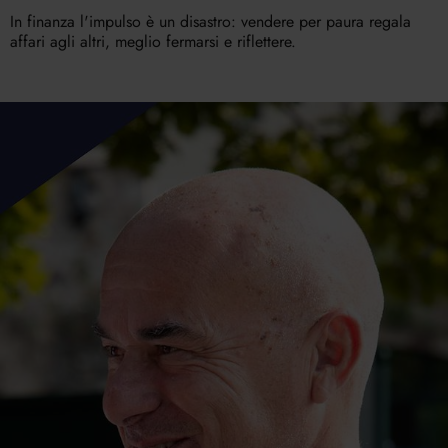
In finanza l'impulso è un disastro: vendere per paura regala
affari agli altri, meglio fermarsi e riflettere.