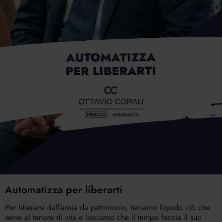
Automatizza per liberarti
Per liberarsi dall’ansia da patrimonio, teniamo liquido ciò che
serve al tenore di vita e lasciamo che il tempo faccia il suo