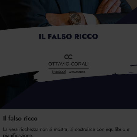
Il falso ricco
La vera ricchezza non si mostra, si costruisce con equilibrio e
pianificazione.