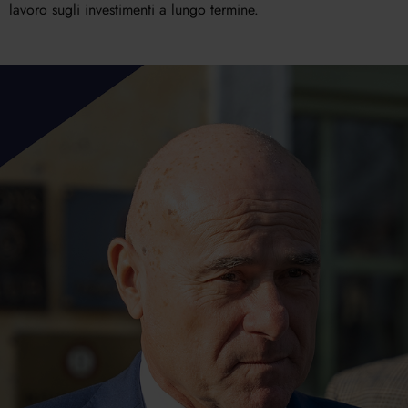
lavoro sugli investimenti a lungo termine.