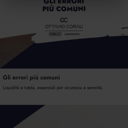
Gli errori più comuni
Liquidità e tutela, essenziali per sicurezza e serenità.