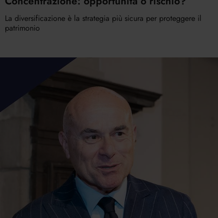
Concentrazione: opportunità o rischio?
La diversificazione è la strategia più sicura per proteggere il
patrimonio