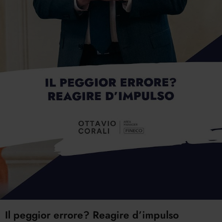
Il peggior errore? Reagire d’impulso