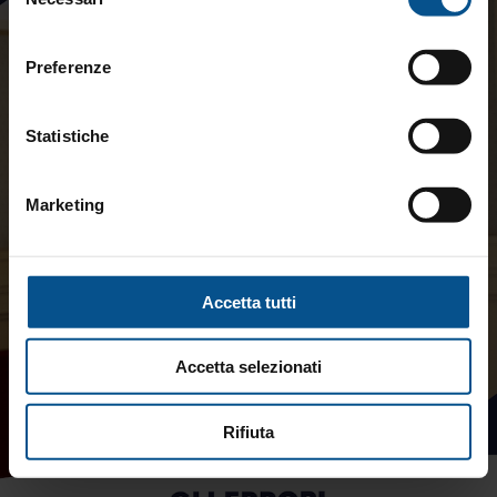
del
consenso
Preferenze
Statistiche
Marketing
Accetta tutti
Accetta selezionati
Rifiuta