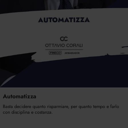
Automatizza
Basta decidere quanto risparmiare, per quanto tempo e farlo
con disciplina e costanza.