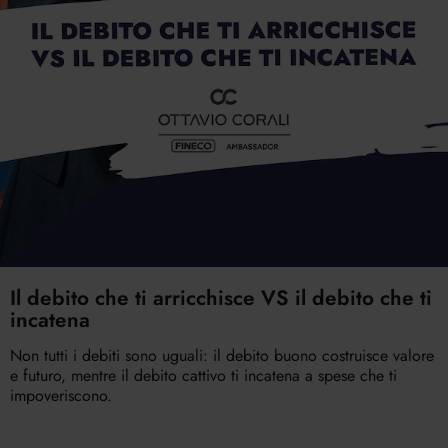
Il debito che ti arricchisce VS il debito che ti
incatena
Non tutti i debiti sono uguali: il debito buono costruisce valore
e futuro, mentre il debito cattivo ti incatena a spese che ti
impoveriscono.