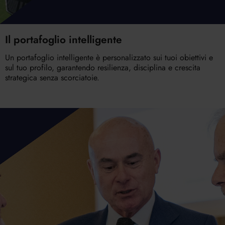
Il portafoglio intelligente
Un portafoglio intelligente è personalizzato sui tuoi obiettivi e
sul tuo profilo, garantendo resilienza, disciplina e crescita
strategica senza scorciatoie.