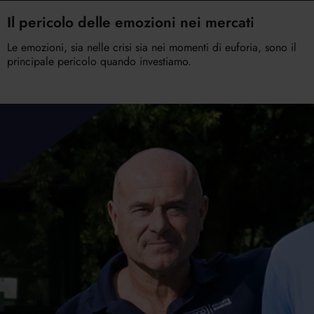
Il pericolo delle emozioni nei mercati
Le emozioni, sia nelle crisi sia nei momenti di euforia, sono il
principale pericolo quando investiamo.