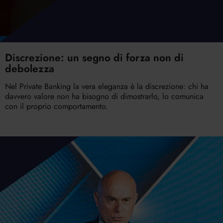
Discrezione: un segno di forza non di
debolezza
Nel Private Banking la vera eleganza è la discrezione: chi ha
davvero valore non ha bisogno di dimostrarlo, lo comunica
con il proprio comportamento.