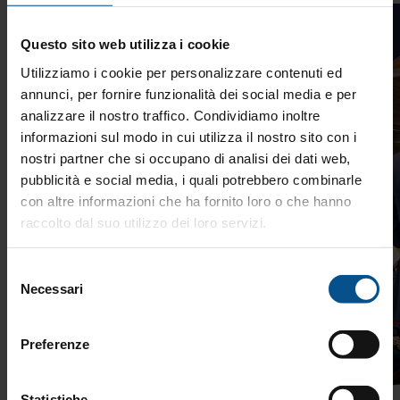
Finance
Questo sito web utilizza i cookie
Utilizziamo i cookie per personalizzare contenuti ed
annunci, per fornire funzionalità dei social media e per
analizzare il nostro traffico. Condividiamo inoltre
informazioni sul modo in cui utilizza il nostro sito con i
nostri partner che si occupano di analisi dei dati web,
pubblicità e social media, i quali potrebbero combinarle
con altre informazioni che ha fornito loro o che hanno
raccolto dal suo utilizzo dei loro servizi.
Selezione
Necessari
del
consenso
Preferenze
Statistiche