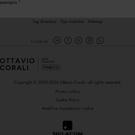
esempio
Tag directory
Top ricerche
Sitemap
Condividi
Copyright © 2025-2026 Ottavio Corali - all rights reserved.
Privacy policy
Cookie Policy
Modifica impostazioni cookie