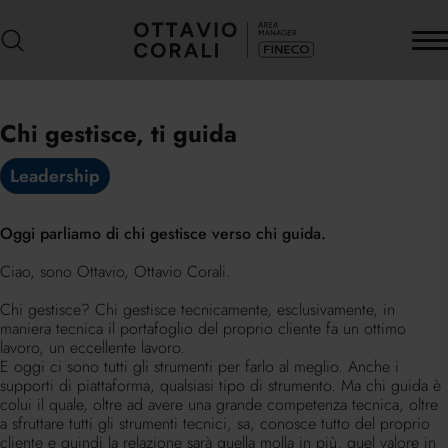
Chi gestisce, ti guida
Leadership
Oggi parliamo di chi gestisce verso chi guida.
Ciao, sono Ottavio, Ottavio Corali.
Chi gestisce? Chi gestisce tecnicamente, esclusivamente, in
maniera tecnica il portafoglio del proprio cliente fa un ottimo
lavoro, un eccellente lavoro.
E oggi ci sono tutti gli strumenti per farlo al meglio. Anche i
supporti di piattaforma, qualsiasi tipo di strumento. Ma chi guida è
colui il quale, oltre ad avere una grande competenza tecnica, oltre
a sfruttare tutti gli strumenti tecnici, sa, conosce tutto del proprio
cliente e quindi la relazione sarà quella molla in più, quel valore in