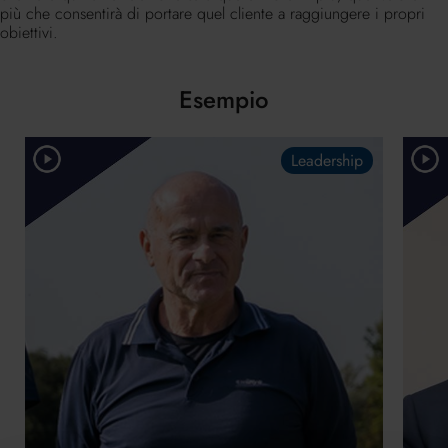
più che consentirà di portare quel cliente a raggiungere i propri
obiettivi.
Esempio
Leadership