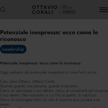
Potenziale inespresso: ecco come lo
riconosco
Leadership
Potenziale inespresso: ecco come lo riconosco
Oggi parliamo del potenziale inespresso e come farlo uscire.
Ciao, sono Ottavio, Ottavio Corali.
Quando guardo una persona, guardo la persona.
Cerco di valorizzare il suo talento, cerco di conoscerla per scoprire
il suo talento. Nel momento in cui l'ho scoperto, lo valorizzo.
Cerco di prolungare tutto ciò che di positivo può portare a se
stesso.