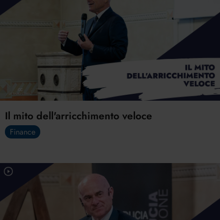
Il mito dell'arricchimento veloce
Finance