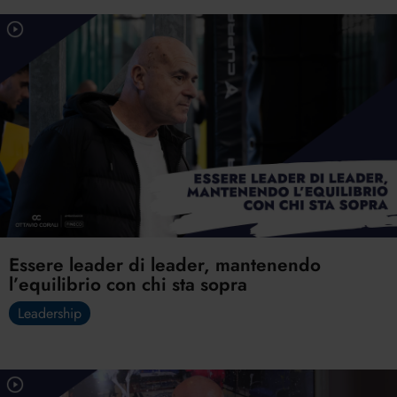
Essere leader di leader, mantenendo
l’equilibrio con chi sta sopra
Leadership