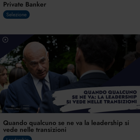
Private Banker
Selezione
Quando qualcuno se ne va la leadership si
vede nelle transizioni
Leadership