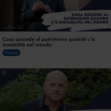
Cosa succede al patrimonio quando c’è
instabilità nel mondo
Finance