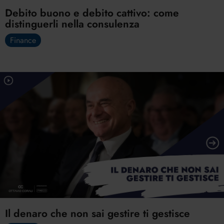
Debito buono e debito cattivo: come
distinguerli nella consulenza
Finance
Il denaro che non sai gestire ti gestisce