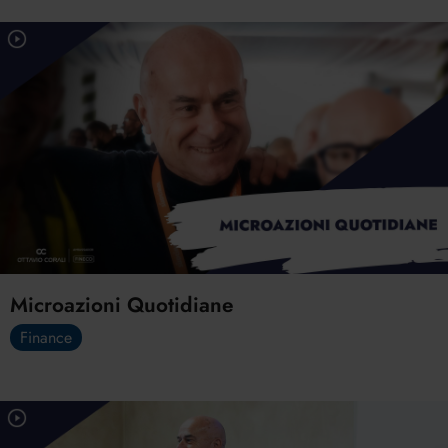
Microazioni Quotidiane
Finance