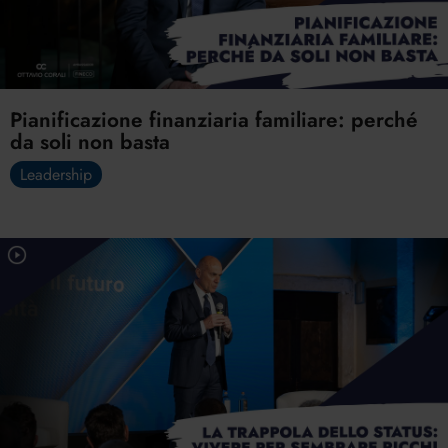
Pianificazione finanziaria familiare: perché
da soli non basta
Leadership