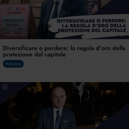
Diversificare o perdere: la regola d’oro della
protezione del capitale
Finance