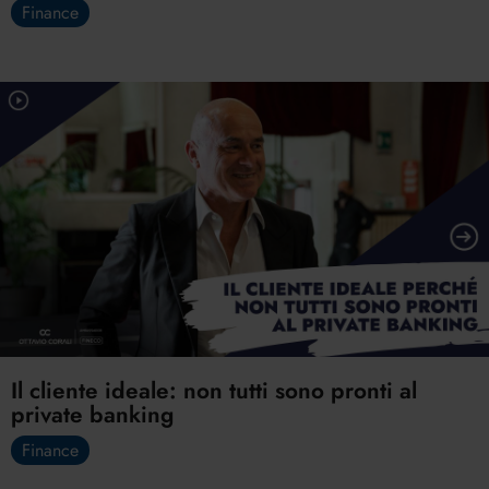
Finance
Il cliente ideale: non tutti sono pronti al
private banking
Finance