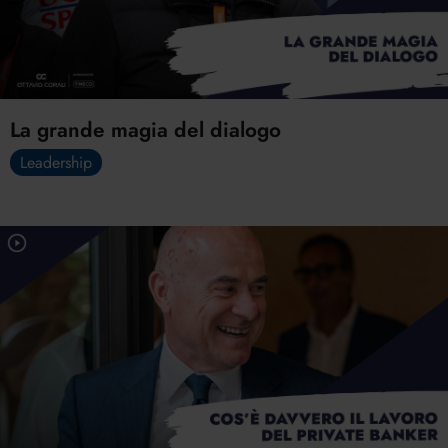
La grande magia del dialogo
Leadership