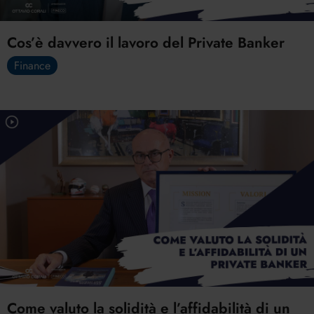
Cos’è davvero il lavoro del Private Banker
Finance
Come valuto la solidità e l’affidabilità di un