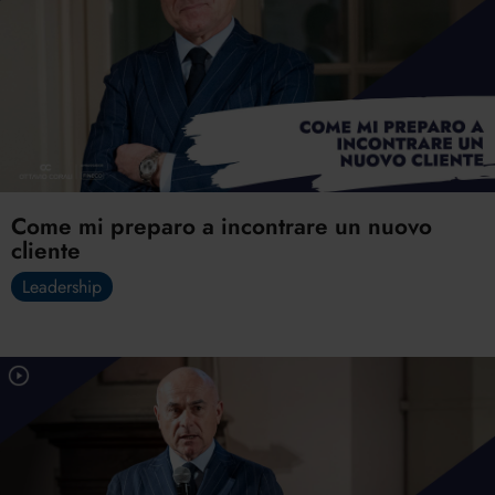
Come mi preparo a incontrare un nuovo
cliente
Leadership