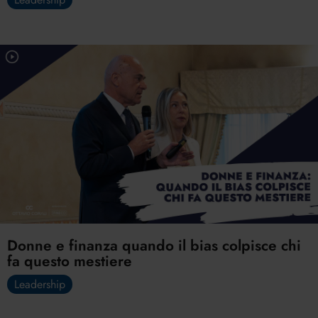
Donne e finanza quando il bias colpisce chi
fa questo mestiere
Leadership