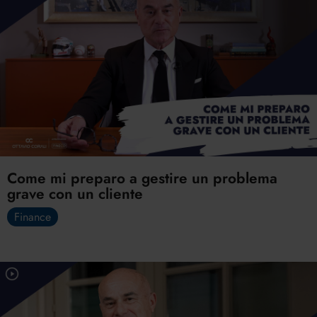
Come mi preparo a gestire un problema
grave con un cliente
Finance