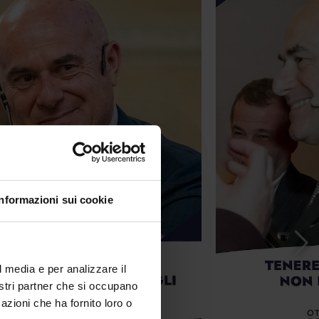
Informazioni sui cookie
l media e per analizzare il
nostri partner che si occupano
azioni che ha fornito loro o