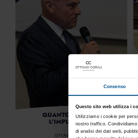
Consenso
Questo sito web utilizza i c
Utilizziamo i cookie per perso
nostro traffico. Condividiamo 
di analisi dei dati web, pubbl