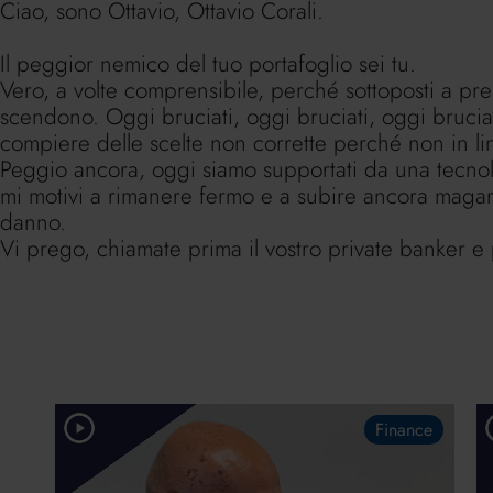
Ciao, sono Ottavio, Ottavio Corali.
Il peggior nemico del tuo portafoglio sei tu.
Vero, a volte comprensibile, perché sottoposti a 
scendono. Oggi bruciati, oggi bruciati, oggi bruciat
compiere delle scelte non corrette perché non in li
Peggio ancora, oggi siamo supportati da una tecno
mi motivi a rimanere fermo e a subire ancora magar
danno.
Vi prego, chiamate prima il vostro private banker e 
Finance