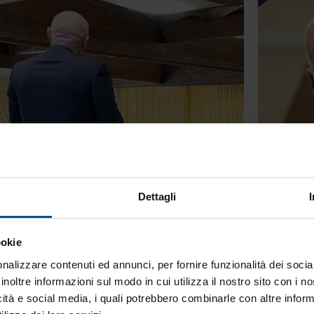
Dettagli
ookie
nalizzare contenuti ed annunci, per fornire funzionalità dei socia
inoltre informazioni sul modo in cui utilizza il nostro sito con i 
icità e social media, i quali potrebbero combinarle con altre inform