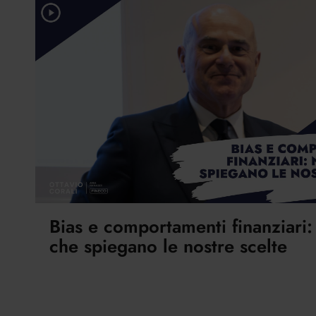
Bias e comportamenti finanziari
che spiegano le nostre scelte